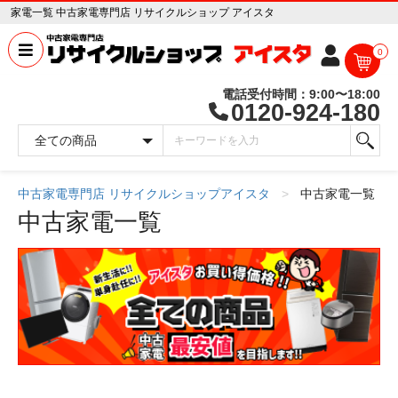
家電一覧 中古家電専門店 リサイクルショップ アイスタ
0
電話受付時間：9:00〜18:00
0120-924-180
中古家電専門店 リサイクルショップアイスタ
中古家電一覧
中古家電一覧