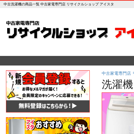
中古洗濯機の商品一覧 中古家電専門店 リサイクルショップ アイスタ
中古家電専門店
洗濯機