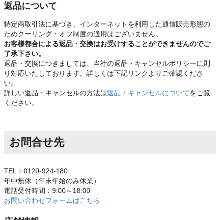
返品について
特定商取引法に基づき、インターネットを利用した通信販売形態の
ためクーリング・オフ制度の適用はございません。
お客様都合による返品・交換はお受けすることができませんのでご
了承下さい。
返品・交換につきましては、当社の返品・キャンセルポリシーに則
り対応いたしております。詳しくは下記リンクよりご確認くださ
い。
詳しい返品・キャンセルの方法は
返品・キャンセルについて
をご覧
ください。
お問合せ先
TEL：0120-924-180
年中無休（年末年始のみ休業）
電話受付時間：9:00～18:00
お問い合わせフォームはこちら