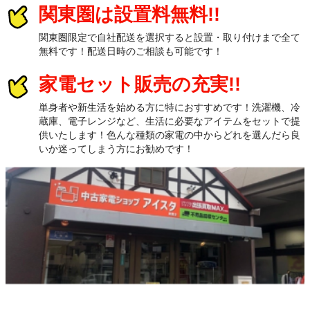
関東圏は設置料無料!!
関東圏限定で自社配送を選択すると設置・取り付けまで全て
無料です！配送日時のご相談も可能です！
家電セット販売の充実!!
単身者や新生活を始める方に特におすすめです！洗濯機、冷
蔵庫、電子レンジなど、生活に必要なアイテムをセットで提
供いたします！色んな種類の家電の中からどれを選んだら良
いか迷ってしまう方にお勧めです！