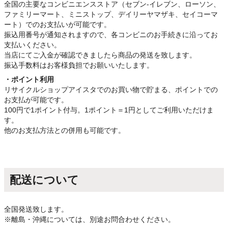
全国の主要なコンビニエンスストア（セブン-イレブン、ローソン、
ファミリーマート、ミニストップ、デイリーヤマザキ、セイコーマ
ート）でのお支払いが可能です。
振込用番号が通知されますので、各コンビニのお手続きに沿ってお
支払いください。
当店にてご入金が確認できましたら商品の発送を致します。
振込手数料はお客様負担でお願いいたします。
・ポイント利用
リサイクルショップアイスタでのお買い物で貯まる、ポイントでの
お支払が可能です。
100円で1ポイント付与。1ポイント＝1円としてご利用いただけま
す。
他のお支払方法との併用も可能です。
配送について
全国発送致します。
※離島・沖縄については、別途お問合わせください。