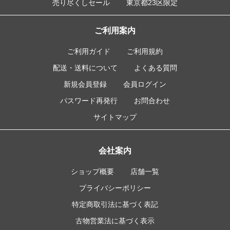
売り尽くしセール
東京都23区限定
ご利用案内
ご利用ガイド
ご利用規約
配送・送料について
よくある質問
新規会員登録
会員ログイン
パスワード再発行
お問合わせ
サイトマップ
会社案内
ショップ概要
店舗一覧
プライバシーポリシー
特定商取引法に基づく表記
古物営業法に基づく表示