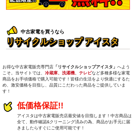
中古家電を買うなら
リサイクルショップ アイスタ
お得な中古家電販売専門店
「リサイクルショップアイスタ」
へよう
こそ。当サイトでは、
冷蔵庫、洗濯機、テレビ
など多種多様な家電
商品をお手頃価格で購入可能です！皆様の生活をより快適にするた
め、激安価格を目指し、品質にこだわった商品をご提供していま
す！
低価格保証!!
アイスタは中古家電販売店最安値を目指します！中古商品は
全て、動作確認&クリーニング済みの為、商品がお手元に届
きましたらすぐにご使用可能です！