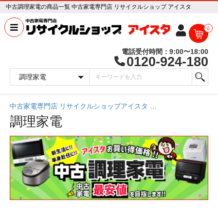
中古調理家電の商品一覧 中古家電専門店 リサイクルショップ アイスタ
0
電話受付時間：9:00〜18:00
0120-924-180
中古家電専門店 リサイクルショップアイスタ
中古家電一覧
調理家電