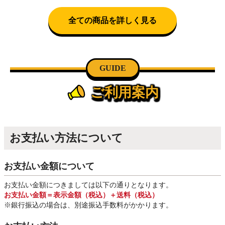
全ての商品を詳しく見る
GUIDE
ご利用案内
お支払い方法について
お支払い金額について
お支払い金額につきましては以下の通りとなります。
お支払い金額＝表示金額（税込）＋送料（税込）
※銀行振込
の場合は、別途振込手数料
がかかります。