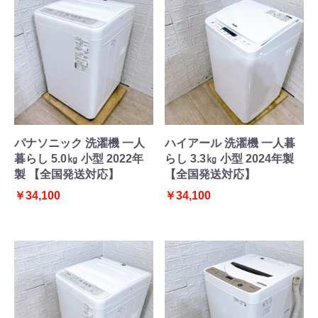
パナソニック 洗濯機 一人
ハイアール 洗濯機 一人暮
暮らし 5.0㎏ 小型 2022年
らし 3.3㎏ 小型 2024年製
製 【全国発送対応】
【全国発送対応】
￥34,100
￥34,100