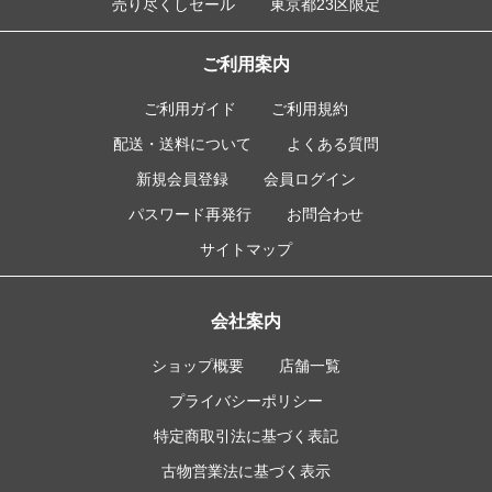
売り尽くしセール
東京都23区限定
ご利用案内
ご利用ガイド
ご利用規約
配送・送料について
よくある質問
新規会員登録
会員ログイン
パスワード再発行
お問合わせ
サイトマップ
会社案内
ショップ概要
店舗一覧
プライバシーポリシー
特定商取引法に基づく表記
古物営業法に基づく表示