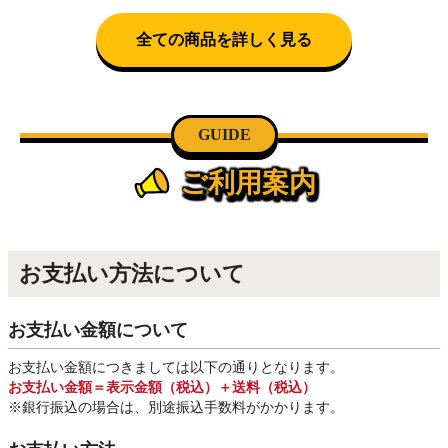
全ての商品を詳しく見る
GUIDE
ご利用案内
お支払い方法について
お支払い金額について
お支払い金額につきましては以下の通りとなります。
お支払い金額＝表示金額（税込）＋送料（税込）
※銀行振込
の場合は、別途振込手数料
がかかります。