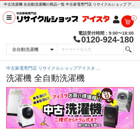
中古洗濯機 全自動洗濯機の商品一覧 中古家電専門店 リサイクルショップ アイスタ
0
電話受付時間：9:00〜18:00
0120-924-180
中古家電専門店 リサイクルショップアイスタ
中古家電一覧
洗濯機
全自動洗濯機