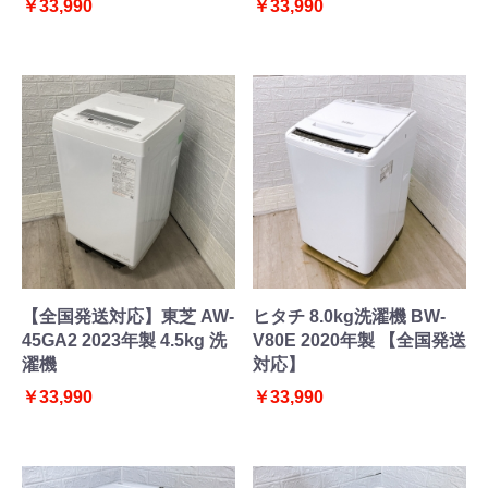
￥33,990
￥33,990
【全国発送対応】東芝 AW-
ヒタチ 8.0kg洗濯機 BW-
45GA2 2023年製 4.5kg 洗
V80E 2020年製 【全国発送
濯機
対応】
￥33,990
￥33,990