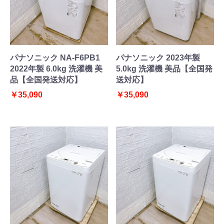
パナソニック NA-F6PB1
パナソニック 2023年製
2022年製 6.0kg 洗濯機 美
5.0kg 洗濯機 美品【全国発
品【全国発送対応】
送対応】
￥35,090
￥35,090