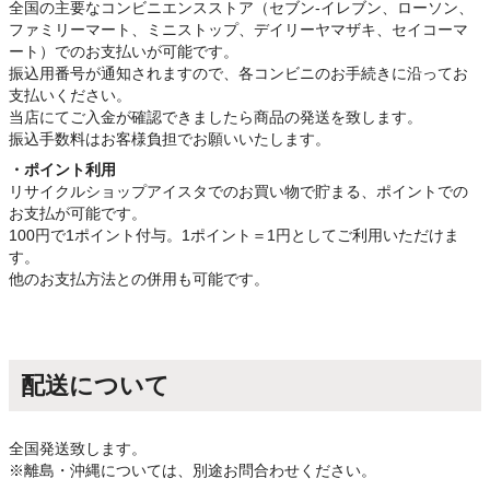
全国の主要なコンビニエンスストア（セブン-イレブン、ローソン、
ファミリーマート、ミニストップ、デイリーヤマザキ、セイコーマ
ート）でのお支払いが可能です。
振込用番号が通知されますので、各コンビニのお手続きに沿ってお
支払いください。
当店にてご入金が確認できましたら商品の発送を致します。
振込手数料はお客様負担でお願いいたします。
・ポイント利用
リサイクルショップアイスタでのお買い物で貯まる、ポイントでの
お支払が可能です。
100円で1ポイント付与。1ポイント＝1円としてご利用いただけま
す。
他のお支払方法との併用も可能です。
配送について
全国発送致します。
※離島・沖縄については、別途お問合わせください。