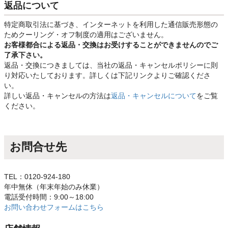
返品について
特定商取引法に基づき、インターネットを利用した通信販売形態の
ためクーリング・オフ制度の適用はございません。
お客様都合による返品・交換はお受けすることができませんのでご
了承下さい。
返品・交換につきましては、当社の返品・キャンセルポリシーに則
り対応いたしております。詳しくは下記リンクよりご確認くださ
い。
詳しい返品・キャンセルの方法は
返品・キャンセルについて
をご覧
ください。
お問合せ先
TEL：0120-924-180
年中無休（年末年始のみ休業）
電話受付時間：9:00～18:00
お問い合わせフォームはこちら