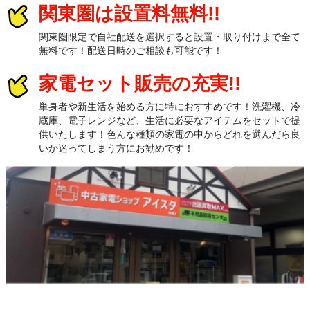
関東圏は設置料無料!!
関東圏限定で自社配送を選択すると設置・取り付けまで全て
無料です！配送日時のご相談も可能です！
家電セット販売の充実!!
単身者や新生活を始める方に特におすすめです！洗濯機、冷
蔵庫、電子レンジなど、生活に必要なアイテムをセットで提
供いたします！色んな種類の家電の中からどれを選んだら良
いか迷ってしまう方にお勧めです！