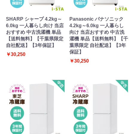
SHARP シャープ 4.2kg～
Panasonic パナソニック
6.0kg 一人暮らし向け 当店
4.2kg～6.0kg 一人暮らし
おすすめ 中古洗濯機 単品
向け 当店おすすめ 中古洗
【送料無料】【千葉県限定
濯機 単品【送料無料】【千
自社配送】【3年保証】
葉県限定 自社配送】【3年
保証】
￥30,250
￥30,250