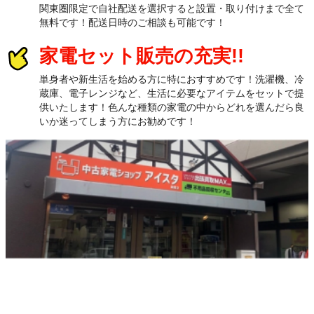
関東圏限定で自社配送を選択すると設置・取り付けまで全て
無料です！配送日時のご相談も可能です！
家電セット販売の充実!!
単身者や新生活を始める方に特におすすめです！洗濯機、冷
蔵庫、電子レンジなど、生活に必要なアイテムをセットで提
供いたします！色んな種類の家電の中からどれを選んだら良
いか迷ってしまう方にお勧めです！