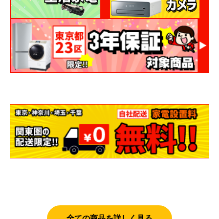
全ての商品を詳しく見る