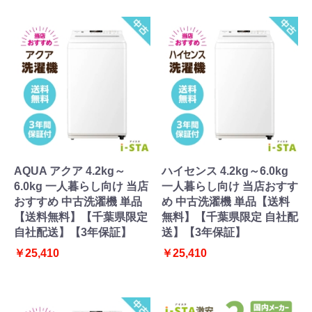
AQUA アクア 4.2kg～
ハイセンス 4.2kg～6.0kg
6.0kg 一人暮らし向け 当店
一人暮らし向け 当店おすす
おすすめ 中古洗濯機 単品
め 中古洗濯機 単品【送料
【送料無料】【千葉県限定
無料】【千葉県限定 自社配
自社配送】【3年保証】
送】【3年保証】
￥25,410
￥25,410