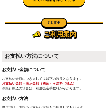
GUIDE
ご利用案内
お支払い方法について
お支払い金額について
お支払い金額につきましては以下の通りとなります。
お支払い金額＝表示金額（税込）＋送料（税込）
※銀行振込
の場合は、別途振込手数料
がかかります。
お支払い方法
当店では、下記のお支払い方法をご用意しております。