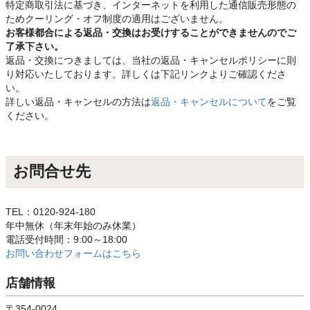
特定商取引法に基づき、インターネットを利用した通信販売形態の
ためクーリング・オフ制度の適用はございません。
お客様都合による返品・交換はお受けすることができませんのでご
了承下さい。
返品・交換につきましては、当社の返品・キャンセルポリシーに則
り対応いたしております。詳しくは下記リンクよりご確認くださ
い。
詳しい返品・キャンセルの方法は
返品・キャンセルについて
をご覧
ください。
お問合せ先
TEL：0120-924-180
年中無休（年末年始のみ休業）
電話受付時間：9:00～18:00
お問い合わせフォームはこちら
店舗情報
〒354-0024