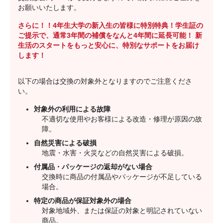
お願いいたします。
さらに！！4年生大学の新入生の皆様に特別特典！学生証の
ご提示で、通常3年間の補償をなんと4年間に延長可能！ 新
生活のスタートをもっと安心に、特別なサポートをお届け
します！
以下の場合は交換の対象外となりますのでご注意くださ
い。
対象外の利用による故障
不適切な使用やお客様による改造・修理が原因の故
障。
自然災害による破損
地震・水害・火災などの自然災害による破損。
付属品・パッケージの返却がない場合
交換時に商品の付属品やパッケージが不足している
場合。
特定の商品が保証対象外の場合
対象地域外、または保証の対象と明記されていない
商品。