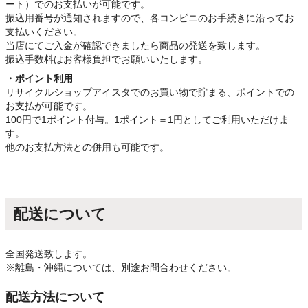
ート）でのお支払いが可能です。
振込用番号が通知されますので、各コンビニのお手続きに沿ってお
支払いください。
当店にてご入金が確認できましたら商品の発送を致します。
振込手数料はお客様負担でお願いいたします。
・ポイント利用
リサイクルショップアイスタでのお買い物で貯まる、ポイントでの
お支払が可能です。
100円で1ポイント付与。1ポイント＝1円としてご利用いただけま
す。
他のお支払方法との併用も可能です。
配送について
全国発送致します。
※離島・沖縄については、別途お問合わせください。
配送方法について