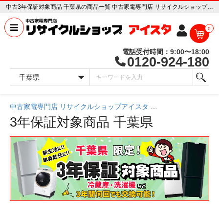
中古3年保証対象商品 千葉県の商品一覧 中古家電専門店 リサイクルショップ アイスタ
0
電話受付時間：9:00〜18:00
0120-924-180
中古家電専門店 リサイクルショップアイスタ
中古家電一覧
3年保証対象商品
千葉県