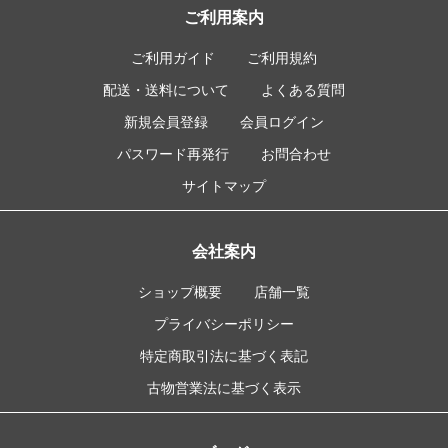
ご利用案内
ご利用ガイド
ご利用規約
配送・送料について
よくある質問
新規会員登録
会員ログイン
パスワード再発行
お問合わせ
サイトマップ
会社案内
ショップ概要
店舗一覧
プライバシーポリシー
特定商取引法に基づく表記
古物営業法に基づく表示