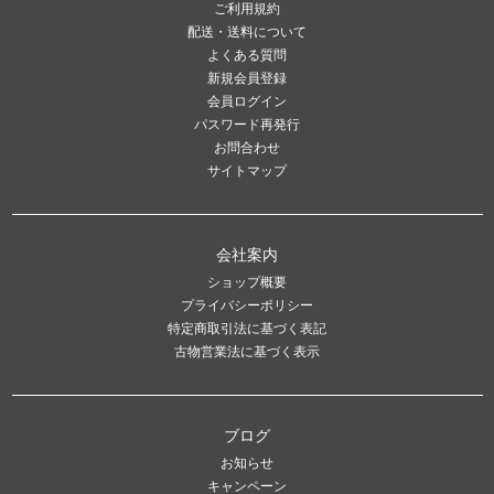
ご利用規約
配送・送料について
よくある質問
新規会員登録
会員ログイン
パスワード再発行
お問合わせ
サイトマップ
会社案内
ショップ概要
プライバシーポリシー
特定商取引法に基づく表記
古物営業法に基づく表示
ブログ
お知らせ
キャンペーン