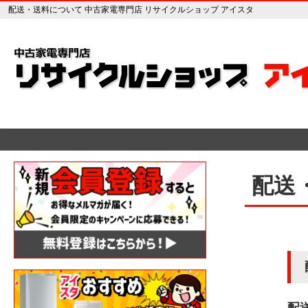
配送・送料について 中古家電専門店 リサイクルショップ アイスタ
配送