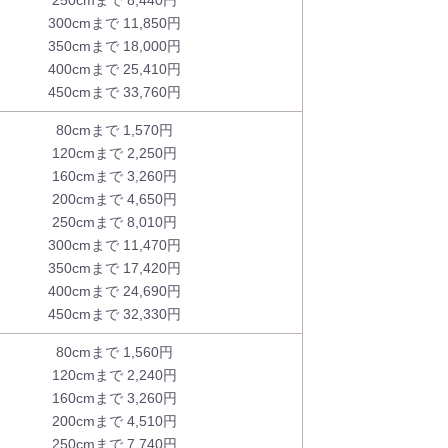
250cmまで 8,440円
300cmまで 11,850円
350cmまで 18,000円
400cmまで 25,410円
450cmまで 33,760円
80cmまで 1,570円
120cmまで 2,250円
160cmまで 3,260円
200cmまで 4,650円
250cmまで 8,010円
300cmまで 11,470円
350cmまで 17,420円
400cmまで 24,690円
450cmまで 32,330円
80cmまで 1,560円
120cmまで 2,240円
160cmまで 3,260円
200cmまで 4,510円
250cmまで 7,740円