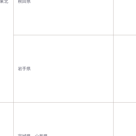
東北
秋田県
岩手県