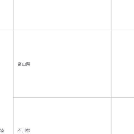
富山県
陸
石川県