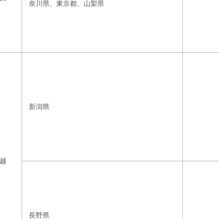
奈川県、東京都、山梨県
新潟県
越
長野県