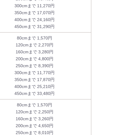
300cmまで 11,270円
350cmまで 17,070円
400cmまで 24,160円
450cmまで 31,290円
80cmまで 1,570円
120cmまで 2,270円
160cmまで 3,280円
200cmまで 4,800円
250cmまで 8,390円
300cmまで 11,770円
350cmまで 17,870円
400cmまで 25,210円
450cmまで 33,480円
80cmまで 1,570円
120cmまで 2,250円
160cmまで 3,260円
200cmまで 4,650円
250cmまで 8,010円