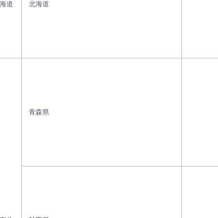
海道
北海道
青森県