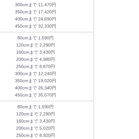
300cmまで 11,470円
350cmまで 17,420円
400cmまで 24,690円
450cmまで 32,330円
80cmまで 1,590円
120cmまで 2,290円
160cmまで 3,430円
200cmまで 4,980円
250cmまで 8,870円
300cmまで 12,240円
350cmまで 19,020円
400cmまで 26,340円
450cmまで 35,070円
80cmまで 1,590円
120cmまで 2,290円
160cmまで 3,430円
200cmまで 5,020円
250cmまで 8,920円