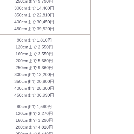
250cmまで 9,790円
300cmまで 14,460円
350cmまで 22,810円
400cmまで 30,450円
450cmまで 39,520円
80cmまで 1,810円
120cmまで 2,550円
160cmまで 3,550円
200cmまで 5,680円
250cmまで 9,360円
300cmまで 13,200円
350cmまで 20,800円
400cmまで 28,300円
450cmまで 36,990円
80cmまで 1,580円
120cmまで 2,270円
160cmまで 3,290円
200cmまで 4,820円