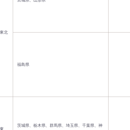
宮城県、山形県
東北
福島県
茨城県、栃木県、群馬県、埼玉県、千葉県、神
東