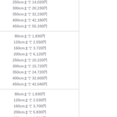
250cmまで 14,020円
300cmまで 20,230円
350cmまで 32,230円
400cmまで 42,180円
450cmまで 55,330円
80cmまで 1,830円
120cmまで 2,550円
160cmまで 3,720円
200cmまで 6,120円
250cmまで 10,220円
300cmまで 15,720円
350cmまで 24,720円
400cmまで 32,600円
450cmまで 42,040円
80cmまで 1,830円
120cmまで 2,530円
160cmまで 3,700円
200cmまで 5,830円