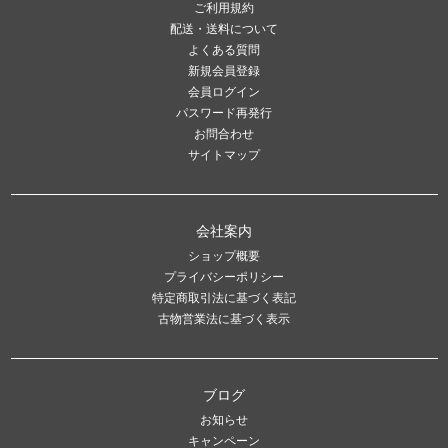
ご利用規約
配送・送料について
よくある質問
新規会員登録
会員ログイン
パスワード再発行
お問合わせ
サイトマップ
会社案内
ショップ概要
プライバシーポリシー
特定商取引法に基づく表記
古物営業法に基づく表示
ブログ
お知らせ
キャンペーン