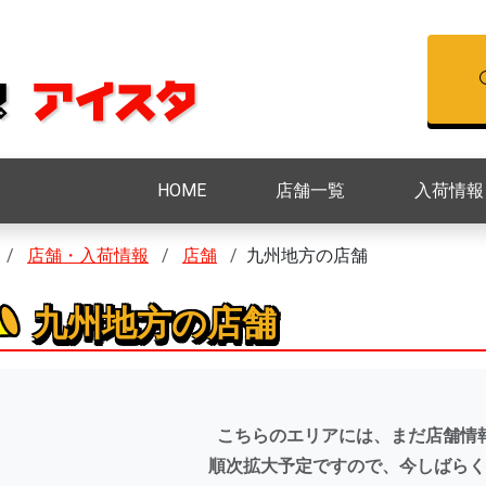
HOME
店舗一覧
入荷情報
店舗・入荷情報
店舗
九州地方の店舗
九州地方の店舗
こちらのエリアには、まだ店舗情
順次拡大予定ですので、今しばらく