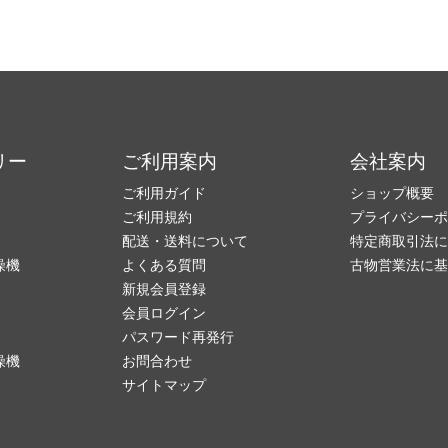
リー
ご利用案内
会社案内
ご利用ガイド
ショップ概要
ご利用規約
プライバシーポ
配送・送料について
特定商取引法に
燥機
よくある質問
古物営業法に基
新規会員登録
会員ログイン
パスワード再発行
燥機
お問合わせ
サイトマップ