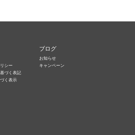
ブログ
お知らせ
リシー
キャンペーン
基づく表記
づく表示