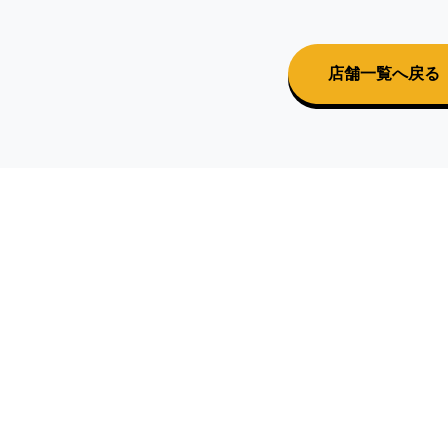
店舗一覧へ戻る