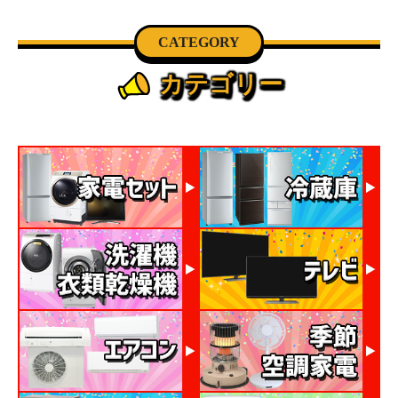
CATEGORY
カテゴリー