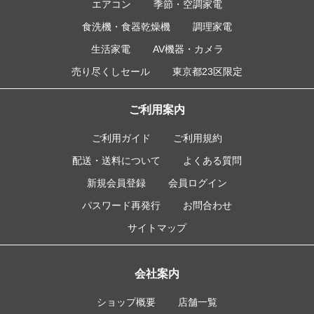
エアコン
季節・空調家電
食洗機・食器乾燥機
調理家電
生活家電
AV機器・カメラ
売り尽くしセール
東京都23区限定
ご利用案内
ご利用ガイド
ご利用規約
配送・送料について
よくある質問
新規会員登録
会員ログイン
パスワード再発行
お問合わせ
サイトマップ
会社案内
ショップ概要
店舗一覧