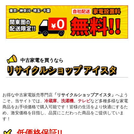
中古家電を買うなら
リサイクルショップ アイスタ
お得な中古家電販売専門店
「リサイクルショップアイスタ」
へよう
こそ。当サイトでは、
冷蔵庫、洗濯機、テレビ
など多種多様な家電
商品をお手頃価格で購入可能です！皆様の生活をより快適にするた
め、激安価格を目指し、品質にこだわった商品をご提供していま
す！
低価格保証!!