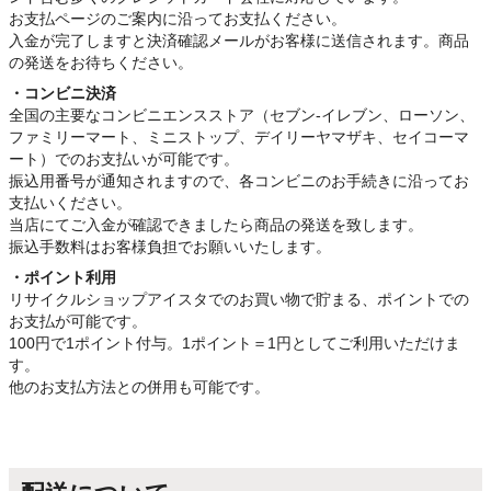
お支払ページのご案内に沿ってお支払ください。
入金が完了しますと決済確認メールがお客様に送信されます。商品
の発送をお待ちください。
・コンビニ決済
全国の主要なコンビニエンスストア（セブン-イレブン、ローソン、
ファミリーマート、ミニストップ、デイリーヤマザキ、セイコーマ
ート）でのお支払いが可能です。
振込用番号が通知されますので、各コンビニのお手続きに沿ってお
支払いください。
当店にてご入金が確認できましたら商品の発送を致します。
振込手数料はお客様負担でお願いいたします。
・ポイント利用
リサイクルショップアイスタでのお買い物で貯まる、ポイントでの
お支払が可能です。
100円で1ポイント付与。1ポイント＝1円としてご利用いただけま
す。
他のお支払方法との併用も可能です。