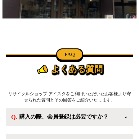
FAQ
よくある質問
リサイクルショップ アイスタをご利用いただいたお客様より寄
せられた質問とその回答をご紹介いたします。
購入の際、会員登録は必要ですか？
新規会員登録すると、お得なメルマガが届く
他、会員様限定のキャンペーンに応募すること