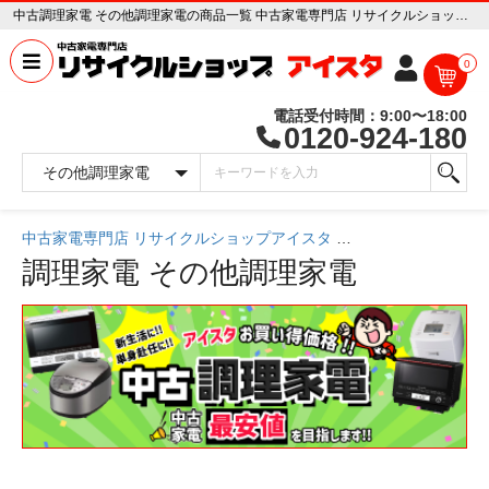
中古調理家電 その他調理家電の商品一覧 中古家電専門店 リサイクルショップ アイスタ
0
電話受付時間：9:00〜18:00
0120-924-180
中古家電専門店 リサイクルショップアイスタ
中古家電一覧
調理家電
その他調理家電