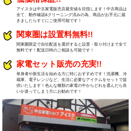
アイスタは中古家電販売店最安値を目指します！中古商品は
全て、動作確認&クリーニング済みの為、商品がお手元に届
きましたらすぐにご使用可能です！
関東圏は設置料無料!!
関東圏限定で自社配送を選択すると設置・取り付けまで全て
無料です！配送日時のご相談も可能です！
家電セット販売の充実!!
単身者や新生活を始める方に特におすすめです！洗濯機、冷
蔵庫、電子レンジなど、生活に必要なアイテムをセットで提
供いたします！色んな種類の家電の中からどれを選んだら良
いか迷ってしまう方にお勧めです！