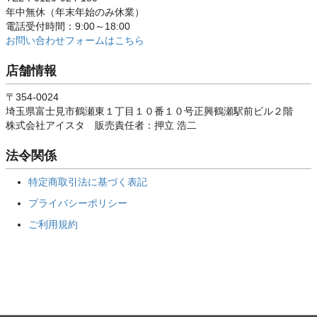
年中無休（年末年始のみ休業）
電話受付時間：9:00～18:00
お問い合わせフォームはこちら
店舗情報
〒354-0024
埼玉県富士見市鶴瀬東１丁目１０番１０号正興鶴瀬駅前ビル２階
株式会社アイスタ 販売責任者：押立 浩二
法令関係
特定商取引法に基づく表記
プライバシーポリシー
ご利用規約