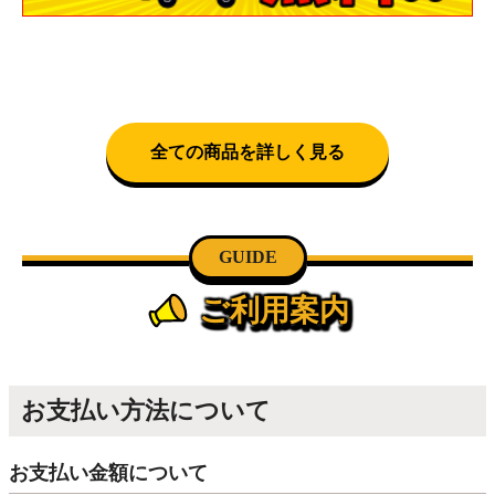
全ての商品を詳しく見る
GUIDE
ご利用案内
お支払い方法について
お支払い金額について