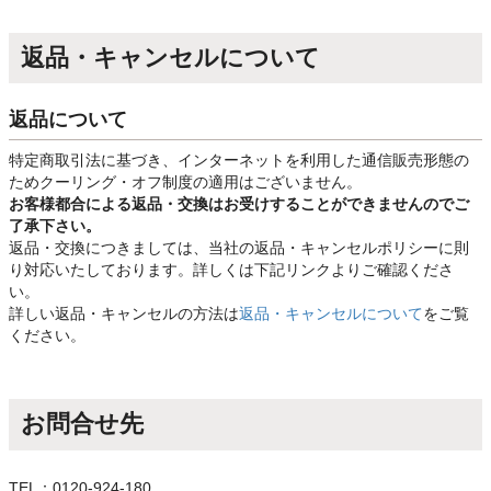
返品・キャンセルについて
返品について
特定商取引法に基づき、インターネットを利用した通信販売形態の
ためクーリング・オフ制度の適用はございません。
お客様都合による返品・交換はお受けすることができませんのでご
了承下さい。
返品・交換につきましては、当社の返品・キャンセルポリシーに則
り対応いたしております。詳しくは下記リンクよりご確認くださ
い。
詳しい返品・キャンセルの方法は
返品・キャンセルについて
をご覧
ください。
お問合せ先
TEL：0120-924-180