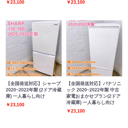
￥23,100
￥23,100
【全国発送対応】シャープ
【全国発送対応】パナソニ
2020~2022年製 (2ドア冷蔵
ック 2020~2022年製 中古
庫) 一人暮らし向け
家電おまかせプラン(2ドア
冷蔵庫) 一人暮らし向け
￥23,100
￥23,100