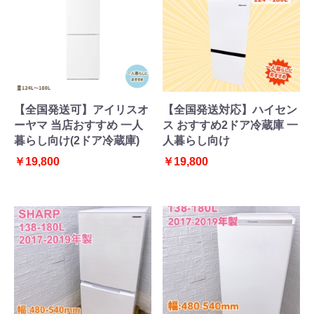
【全国発送可】アイリスオ
【全国発送対応】ハイセン
ーヤマ 当店おすすめ 一人
ス おすすめ2ドア冷蔵庫 一
暮らし向け(2ドア冷蔵庫)
人暮らし向け
￥19,800
￥19,800