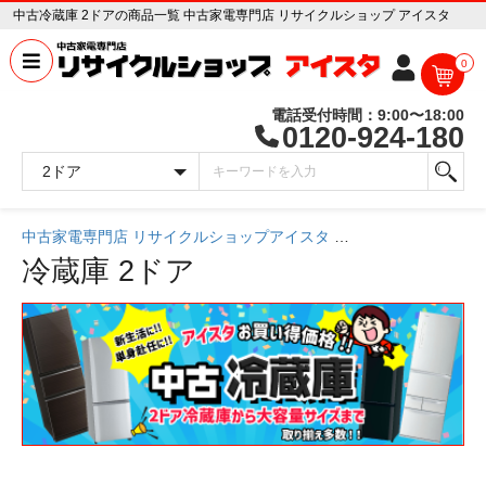
中古冷蔵庫 2ドアの商品一覧 中古家電専門店 リサイクルショップ アイスタ
0
電話受付時間：9:00〜18:00
0120-924-180
中古家電専門店 リサイクルショップアイスタ
中古家電一覧
冷蔵庫
2ドア