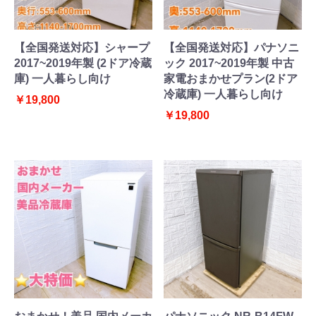
【全国発送対応】シャープ
【全国発送対応】パナソニ
2017~2019年製 (2ドア冷蔵
ック 2017~2019年製 中古
庫) 一人暮らし向け
家電おまかせプラン(2ドア
冷蔵庫) 一人暮らし向け
￥19,800
￥19,800