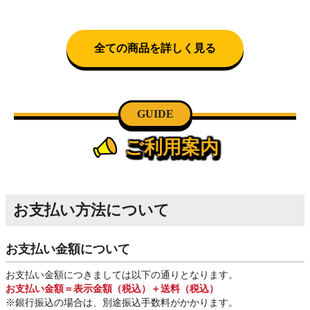
全ての商品を詳しく見る
GUIDE
ご利用案内
お支払い方法について
お支払い金額について
お支払い金額につきましては以下の通りとなります。
お支払い金額＝表示金額（税込）＋送料（税込）
※銀行振込
の場合は、別途振込手数料
がかかります。