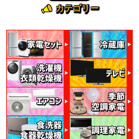
カテゴリー