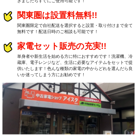
きましたらすぐにご使用可能です！
関東圏は設置料無料!!
関東圏限定で自社配送を選択すると設置・取り付けまで全て
無料です！配送日時のご相談も可能です！
家電セット販売の充実!!
単身者や新生活を始める方に特におすすめです！洗濯機、冷
蔵庫、電子レンジなど、生活に必要なアイテムをセットで提
供いたします！色んな種類の家電の中からどれを選んだら良
いか迷ってしまう方にお勧めです！