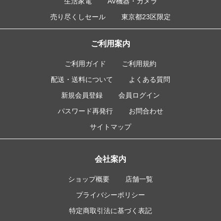
生活家電
AV機器・カメラ
売り尽くしセール
東京都23区限定
ご利用案内
ご利用ガイド
ご利用規約
配送・送料について
よくある質問
新規会員登録
会員ログイン
パスワード再発行
お問合わせ
サイトマップ
会社案内
ショップ概要
店舗一覧
プライバシーポリシー
特定商取引法に基づく表記