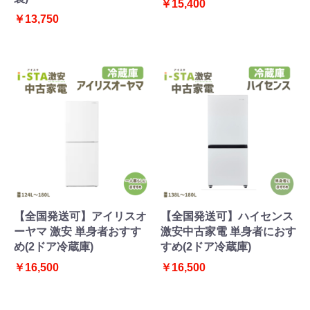
￥15,400
￥13,750
【全国発送可】アイリスオ
【全国発送可】ハイセンス
ーヤマ 激安 単身者おすす
激安中古家電 単身者におす
め(2ドア冷蔵庫)
すめ(2ドア冷蔵庫)
￥16,500
￥16,500