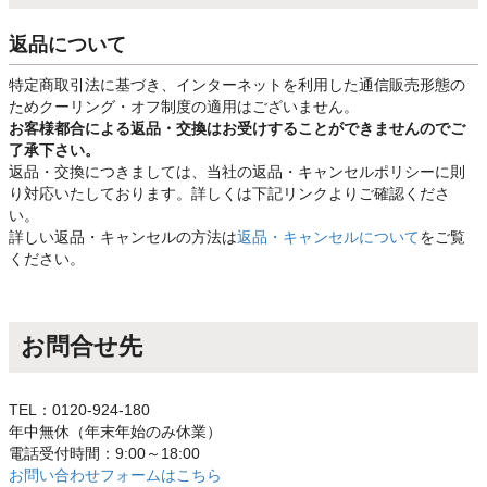
返品について
特定商取引法に基づき、インターネットを利用した通信販売形態の
ためクーリング・オフ制度の適用はございません。
お客様都合による返品・交換はお受けすることができませんのでご
了承下さい。
返品・交換につきましては、当社の返品・キャンセルポリシーに則
り対応いたしております。詳しくは下記リンクよりご確認くださ
い。
詳しい返品・キャンセルの方法は
返品・キャンセルについて
をご覧
ください。
お問合せ先
TEL：0120-924-180
年中無休（年末年始のみ休業）
電話受付時間：9:00～18:00
お問い合わせフォームはこちら