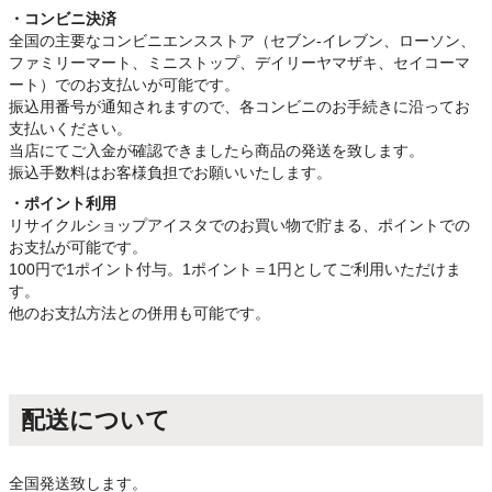
・コンビニ決済
全国の主要なコンビニエンスストア（セブン-イレブン、ローソン、
ファミリーマート、ミニストップ、デイリーヤマザキ、セイコーマ
ート）でのお支払いが可能です。
振込用番号が通知されますので、各コンビニのお手続きに沿ってお
支払いください。
当店にてご入金が確認できましたら商品の発送を致します。
振込手数料はお客様負担でお願いいたします。
・ポイント利用
リサイクルショップアイスタでのお買い物で貯まる、ポイントでの
お支払が可能です。
100円で1ポイント付与。1ポイント＝1円としてご利用いただけま
す。
他のお支払方法との併用も可能です。
配送について
全国発送致します。