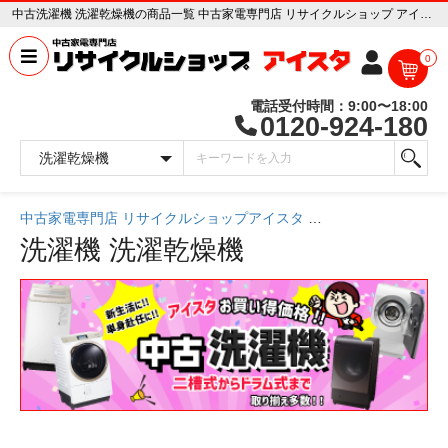
中古洗濯機 洗濯乾燥機の商品一覧 中古家電専門店 リサイクルショップ アイスタ
0
電話受付時間：9:00〜18:00
0120-924-180
中古家電専門店 リサイクルショップアイスタ
中古家電一覧
洗濯機
洗濯乾燥機