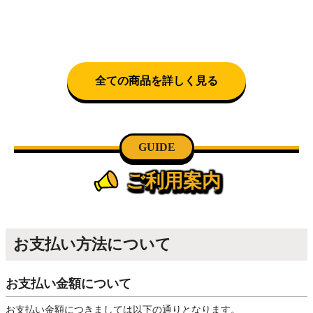
全ての商品を詳しく見る
GUIDE
ご利用案内
お支払い方法について
お支払い金額について
お支払い金額につきましては以下の通りとなります。