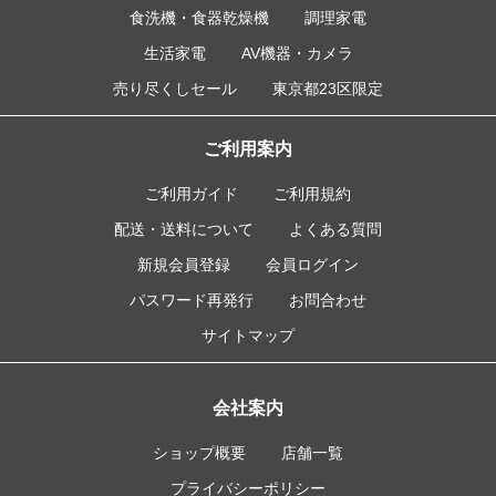
食洗機・食器乾燥機
調理家電
生活家電
AV機器・カメラ
売り尽くしセール
東京都23区限定
ご利用案内
ご利用ガイド
ご利用規約
配送・送料について
よくある質問
新規会員登録
会員ログイン
パスワード再発行
お問合わせ
サイトマップ
会社案内
ショップ概要
店舗一覧
プライバシーポリシー