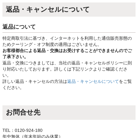
返品・キャンセルについて
返品について
特定商取引法に基づき、インターネットを利用した通信販売形態の
ためクーリング・オフ制度の適用はございません。
お客様都合による返品・交換はお受けすることができませんのでご
了承下さい。
返品・交換につきましては、当社の返品・キャンセルポリシーに則
り対応いたしております。詳しくは下記リンクよりご確認くださ
い。
詳しい返品・キャンセルの方法は
返品・キャンセルについて
をご覧
ください。
お問合せ先
TEL：0120-924-180
年中無休（年末年始のみ休業）