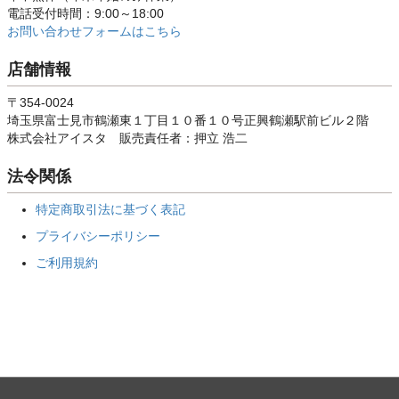
電話受付時間：9:00～18:00
お問い合わせフォームはこちら
店舗情報
〒354-0024
埼玉県富士見市鶴瀬東１丁目１０番１０号正興鶴瀬駅前ビル２階
株式会社アイスタ 販売責任者：押立 浩二
法令関係
特定商取引法に基づく表記
プライバシーポリシー
ご利用規約