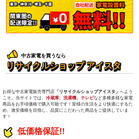
中古家電を買うなら
リサイクルショップ アイスタ
お得な中古家電販売専門店
「リサイクルショップアイスタ」
へよう
こそ。当サイトでは、
冷蔵庫、洗濯機、テレビ
など多種多様な家電
商品をお手頃価格で購入可能です！皆様の生活をより快適にするた
め、激安価格を目指し、品質にこだわった商品をご提供していま
す！
低価格保証!!