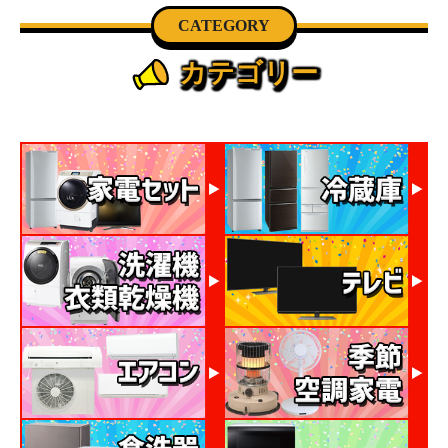
CATEGORY
カテゴリー