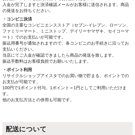
入金が完了しますと決済確認メールがお客様に送信されます。商品
の発送をお待ちください。
・コンビニ決済
全国の主要なコンビニエンスストア（セブン-イレブン、ローソン、
ファミリーマート、ミニストップ、デイリーヤマザキ、セイコーマ
ート）でのお支払いが可能です。
振込用番号が通知されますので、各コンビニのお手続きに沿ってお
支払いください。
当店にてご入金が確認できましたら商品の発送を致します。
振込手数料はお客様負担でお願いいたします。
・ポイント利用
リサイクルショップアイスタでのお買い物で貯まる、ポイントでの
お支払が可能です。
100円で1ポイント付与。1ポイント＝1円としてご利用いただけま
す。
他のお支払方法との併用も可能です。
配送について