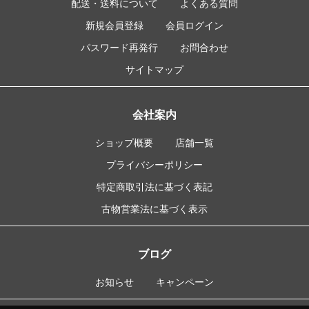
配送・送料について
よくある質問
新規会員登録
会員ログイン
パスワード再発行
お問合わせ
サイトマップ
会社案内
ショップ概要
店舗一覧
プライバシーポリシー
特定商取引法に基づく表記
古物営業法に基づく表示
ブログ
お知らせ
キャンペーン