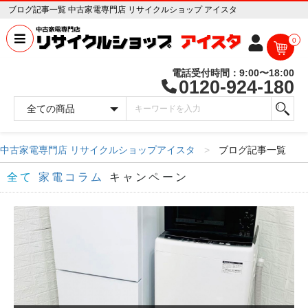
ブログ記事一覧 中古家電専門店 リサイクルショップ アイスタ
0
電話受付時間：9:00〜18:00
0120-924-180
中古家電専門店 リサイクルショップアイスタ
ブログ記事一覧
全て
家電コラム
キャンペーン