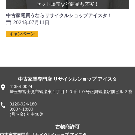
セット販売など商品も充実！
中古家電買うならリサイクルショップアイスタ！
2024年07月11日
キャンペーン
中古家電専門店 リサイクルショップ アイスタ
〒354-0024
埼玉県富士見市鶴瀬東１丁目１０番１０号正興鶴瀬駅前ビル２階
0120-924-180
9:00〜18:00
(月〜金) 年中無休
古物商許可
中古家電専門店 リサイクルショップ アイスタ