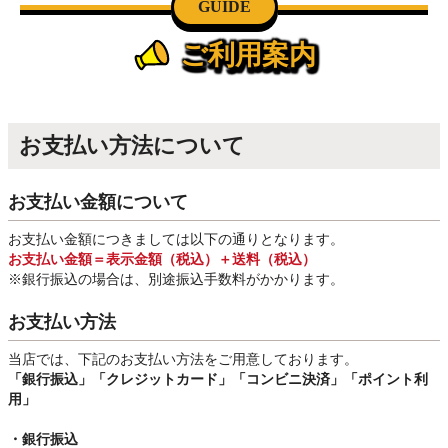
GUIDE
ご利用案内
お支払い方法について
お支払い金額について
お支払い金額につきましては以下の通りとなります。
お支払い金額＝表示金額（税込）＋送料（税込）
※銀行振込
の場合は、別途振込手数料
がかかります。
お支払い方法
当店では、下記のお支払い方法をご用意しております。
「銀行振込」
「クレジットカード」「コンビニ決済」「ポイント利
用」
・銀行振込