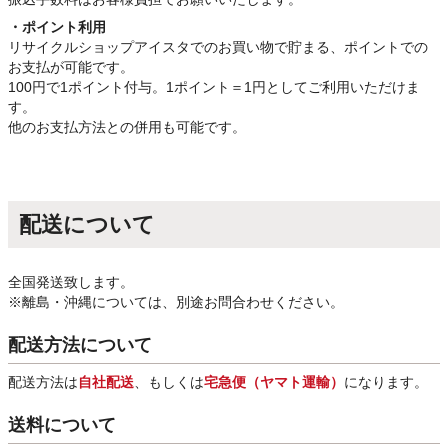
・ポイント利用
リサイクルショップアイスタでのお買い物で貯まる、ポイントでの
お支払が可能です。
100円で1ポイント付与。1ポイント＝1円としてご利用いただけま
す。
他のお支払方法との併用も可能です。
配送について
全国発送致します。
※離島・沖縄については、別途お問合わせください。
配送方法について
配送方法は
自社配送
、もしくは
宅急便（ヤマト運輸）
になります。
送料について