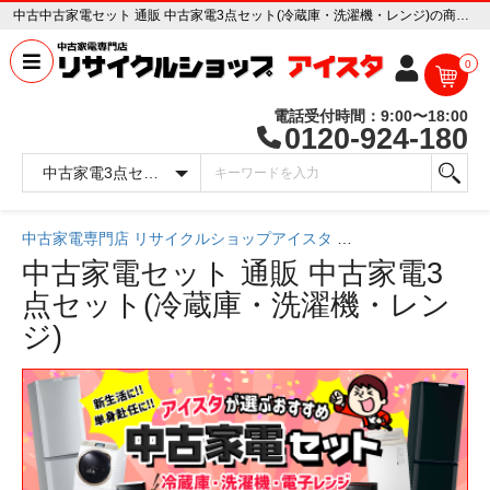
中古中古家電セット 通販 中古家電3点セット(冷蔵庫・洗濯機・レンジ)の商品一覧 中古家電専門店 リサイクルショップ アイスタ
0
電話受付時間：9:00〜18:00
0120-924-180
中古家電専門店 リサイクルショップアイスタ
中古家電一覧
中古家電セット 通販
中古家電3
点セット(冷蔵庫・洗濯機・レン
ジ)