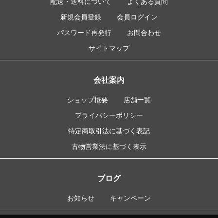
配送・送料について
よくある質問
新規会員登録
会員ログイン
パスワード再発行
お問合わせ
サイトマップ
会社案内
ショップ概要
店舗一覧
プライバシーポリシー
特定商取引法に基づく表記
古物営業法に基づく表示
ブログ
お知らせ
キャンペーン