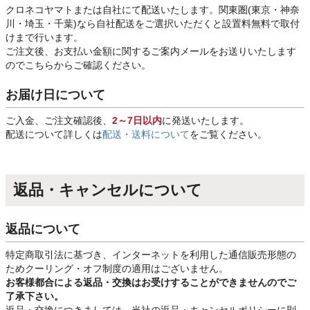
クロネコヤマトまたは自社にて配送いたします。関東圏(東京・神奈
川・埼玉・千葉)なら自社配送をご選択いただくと設置料無料で取付
けまで行います。
ご注文後、お支払い金額に関するご案内メールをお送りいたします
のでこちらからご確認ください。
お届け日について
ご入金、ご注文確認後、
2～7日以内
に発送いたします。
配送について詳しくは
配送・送料について
をご覧ください。
返品・キャンセルについて
返品について
特定商取引法に基づき、インターネットを利用した通信販売形態の
ためクーリング・オフ制度の適用はございません。
お客様都合による返品・交換はお受けすることができませんのでご
了承下さい。