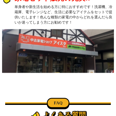
単身者や新生活を始める方に特におすすめです！洗濯機、冷
蔵庫、電子レンジなど、生活に必要なアイテムをセットで提
供いたします！色んな種類の家電の中からどれを選んだら良
いか迷ってしまう方にお勧めです！
FAQ
よくある質問