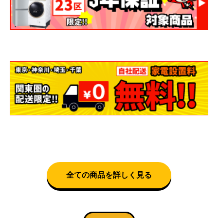
全ての商品を詳しく見る