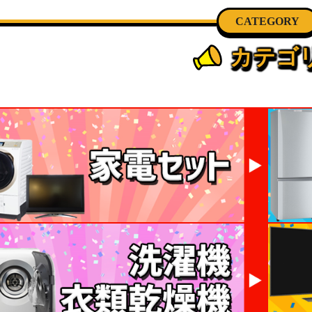
CATEGORY
カテゴ