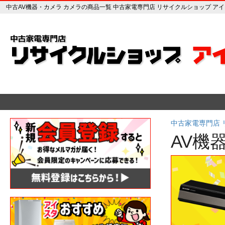
中古AV機器・カメラ カメラの商品一覧 中古家電専門店 リサイクルショップ ア
中古家電専門店
AV機