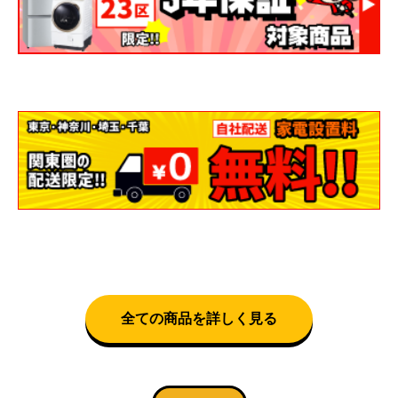
全ての商品を詳しく見る