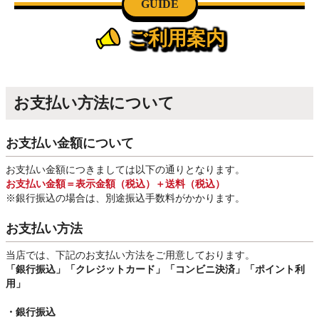
GUIDE
ご利用案内
お支払い方法について
お支払い金額について
お支払い金額につきましては以下の通りとなります。
お支払い金額＝表示金額（税込）＋送料（税込）
※銀行振込
の場合は、別途振込手数料
がかかります。
お支払い方法
当店では、下記のお支払い方法をご用意しております。
「銀行振込」
「クレジットカード」「コンビニ決済」「ポイント利
用」
・銀行振込