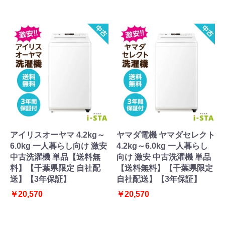
アイリスオーヤマ 4.2kg～
ヤマダ電機 ヤマダセレクト
6.0kg 一人暮らし向け 激安
4.2kg～6.0kg 一人暮らし
中古洗濯機 単品【送料無
向け 激安 中古洗濯機 単品
料】【千葉県限定 自社配
【送料無料】【千葉県限定
送】【3年保証】
自社配送】【3年保証】
￥20,570
￥20,570