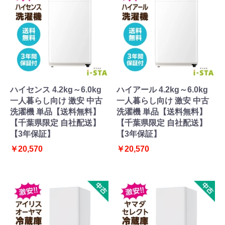
ハイセンス 4.2kg～6.0kg
ハイアール 4.2kg～6.0kg
一人暮らし向け 激安 中古
一人暮らし向け 激安 中古
洗濯機 単品【送料無料】
洗濯機 単品【送料無料】
【千葉県限定 自社配送】
【千葉県限定 自社配送】
【3年保証】
【3年保証】
￥20,570
￥20,570