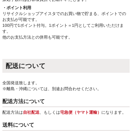
・ポイント利用
リサイクルショップアイスタでのお買い物で貯まる、ポイントでの
お支払が可能です。
100円で1ポイント付与。1ポイント＝1円としてご利用いただけま
す。
他のお支払方法との併用も可能です。
配送について
全国発送致します。
※離島・沖縄については、別途お問合わせください。
配送方法について
配送方法は
自社配送
、もしくは
宅急便（ヤマト運輸）
になります。
送料について