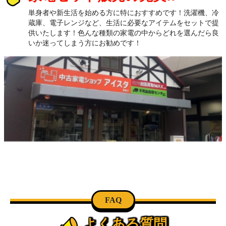
単身者や新生活を始める方に特におすすめです！洗濯機、冷
蔵庫、電子レンジなど、生活に必要なアイテムをセットで提
供いたします！色んな種類の家電の中からどれを選んだら良
いか迷ってしまう方にお勧めです！
FAQ
よくある質問