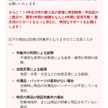
お願いいたします。
さらに！！4年生大学の新入生の皆様に特別特典！学生証の
ご提示で、通常3年間の補償をなんと4年間に延長可能！ 新
生活のスタートをもっと安心に、特別なサポートをお届け
します！
以下の場合は交換の対象外となりますのでご注意くださ
い。
対象外の利用による故障
不適切な使用やお客様による改造・修理が原因の故
障。
自然災害による破損
地震・水害・火災などの自然災害による破損。
付属品・パッケージの返却がない場合
交換時に商品の付属品やパッケージが不足している
場合。
特定の商品が保証対象外の場合
対象地域外、または保証の対象と明記されていない
商品。