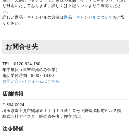
り対応いたしております。詳しくは下記リンクよりご確認くださ
い。
詳しい返品・キャンセルの方法は
返品・キャンセルについて
をご覧
ください。
お問合せ先
TEL：0120-924-180
年中無休（年末年始のみ休業）
電話受付時間：9:00～18:00
お問い合わせフォームはこちら
店舗情報
〒354-0024
埼玉県富士見市鶴瀬東１丁目１０番１０号正興鶴瀬駅前ビル２階
株式会社アイスタ 販売責任者：押立 浩二
法令関係