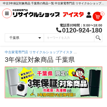
中古3年保証対象商品 千葉県の商品一覧 中古家電専門店 リサイクルショップ アイスタ
0
電話受付時間：9:00〜18:00
0120-924-180
中古家電専門店 リサイクルショップアイスタ
中古家電一覧
3年保証対象商品
千葉県