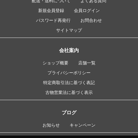
配送・送料について
よくある質問
新規会員登録
会員ログイン
パスワード再発行
お問合わせ
サイトマップ
会社案内
ショップ概要
店舗一覧
プライバシーポリシー
特定商取引法に基づく表記
古物営業法に基づく表示
ブログ
お知らせ
キャンペーン