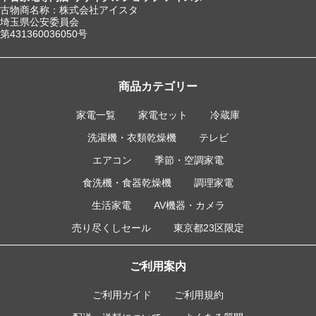
古物商名称：株式会社アイスタ
埼玉県公安委員会
第431360036050号
商品カテゴリー
家電一覧
家電セット
冷蔵庫
洗濯機・衣類乾燥機
テレビ
エアコン
季節・空調家電
食洗機・食器乾燥機
調理家電
生活家電
AV機器・カメラ
売り尽くしセール
東京都23区限定
ご利用案内
ご利用ガイド
ご利用規約