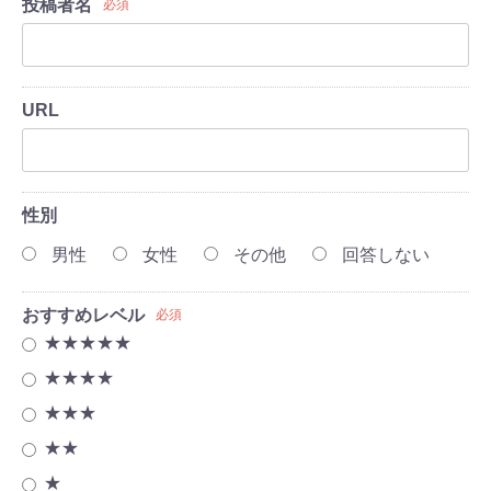
投稿者名
必須
URL
性別
男性
女性
その他
回答しない
おすすめレベル
必須
★★★★★
★★★★
★★★
★★
★