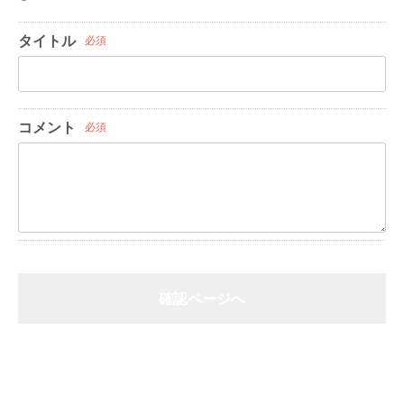
タイトル
必須
コメント
必須
確認ページへ
戻る