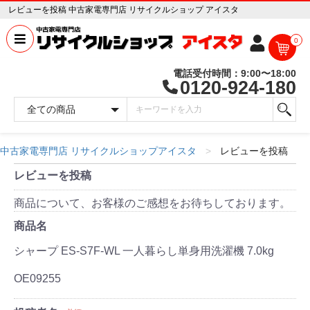
レビューを投稿 中古家電専門店 リサイクルショップ アイスタ
0
電話受付時間：9:00〜18:00
0120-924-180
中古家電専門店 リサイクルショップアイスタ
レビューを投稿
レビューを投稿
商品について、お客様のご感想をお待ちしております。
商品名
シャープ ES-S7F-WL 一人暮らし単身用洗濯機 7.0kg
OE09255