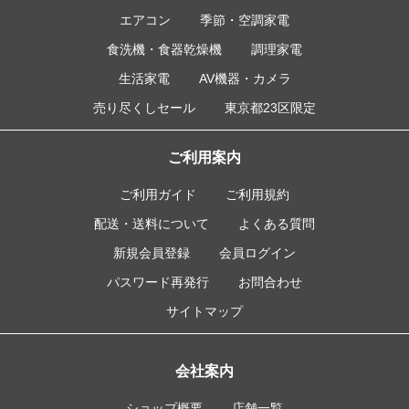
エアコン
季節・空調家電
食洗機・食器乾燥機
調理家電
生活家電
AV機器・カメラ
売り尽くしセール
東京都23区限定
ご利用案内
ご利用ガイド
ご利用規約
配送・送料について
よくある質問
新規会員登録
会員ログイン
パスワード再発行
お問合わせ
サイトマップ
会社案内
ショップ概要
店舗一覧