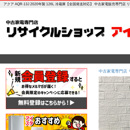
アクア AQR-13J 2020年製 126L 冷蔵庫【全国発送対応】 中古家電販売専門
中古家電専門店