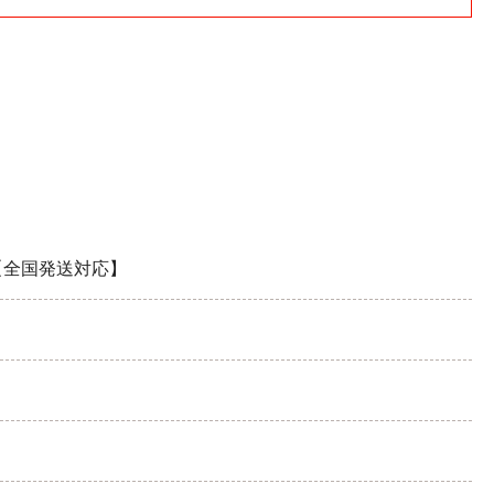
蔵庫【全国発送対応】