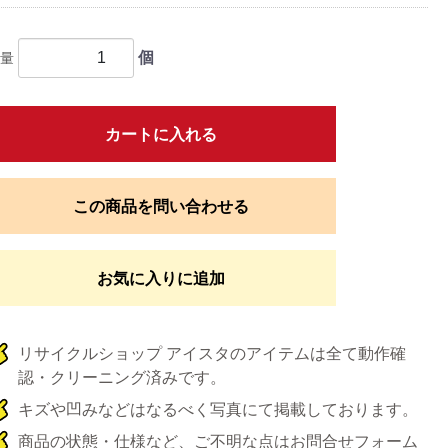
個
量
カートに入れる
この商品を問い合わせる
お気に入りに追加
リサイクルショップ アイスタのアイテムは全て動作確
認・クリーニング済みです。
キズや凹みなどはなるべく写真にて掲載しております。
商品の状態・仕様など、ご不明な点はお問合せフォーム