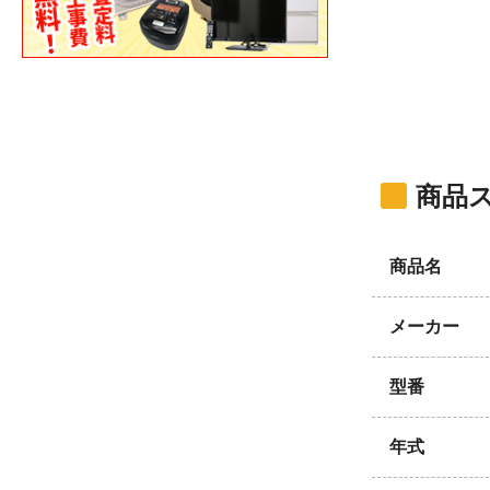
商品
商品名
メーカー
型番
年式