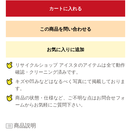
カートに入れる
この商品を問い合わせる
お気に入りに追加
リサイクルショップ アイスタのアイテムは全て動作
確認・クリーニング済みです。
キズや凹みなどはなるべく写真にて掲載しておりま
す。
商品の状態・仕様など、ご不明な点はお問合せフォ
ームからお気軽にご質問下さい。
商品説明