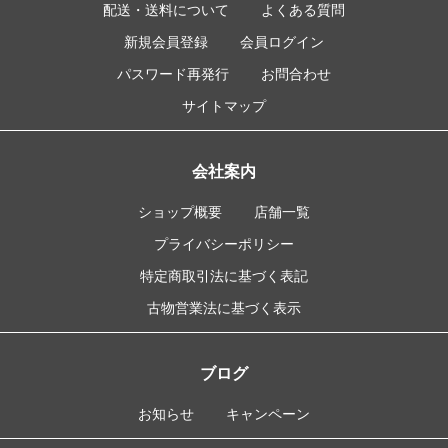
配送・送料について
よくある質問
新規会員登録
会員ログイン
パスワード再発行
お問合わせ
サイトマップ
会社案内
ショップ概要
店舗一覧
プライバシーポリシー
特定商取引法に基づく表記
古物営業法に基づく表示
ブログ
お知らせ
キャンペーン