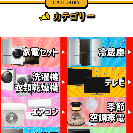
CATEGORY
カテゴリー