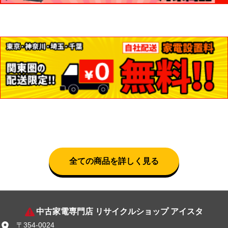
全ての商品を詳しく見る
中古家電専門店 リサイクルショップ アイスタ
〒354-0024