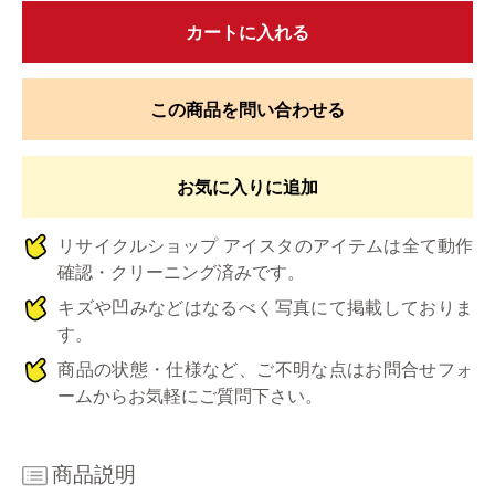
カートに入れる
この商品を問い合わせる
お気に入りに追加
リサイクルショップ アイスタのアイテムは全て動作
確認・クリーニング済みです。
キズや凹みなどはなるべく写真にて掲載しておりま
す。
商品の状態・仕様など、ご不明な点はお問合せフォ
ームからお気軽にご質問下さい。
商品説明