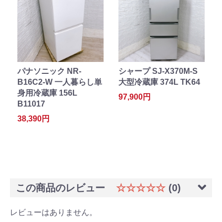
パナソニック NR-
シャープ SJ-X370M-S
B16C2-W 一人暮らし単
大型冷蔵庫 374L TK64
身用冷蔵庫 156L
97,900円
B11017
38,390円
この商品のレビュー
☆☆☆☆☆
(0)
レビューはありません。