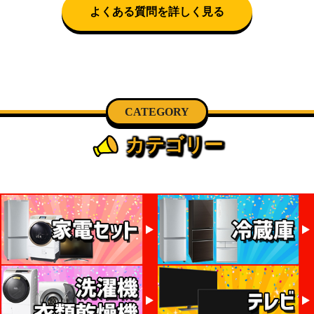
よくある質問を詳しく見る
CATEGORY
カテゴリー