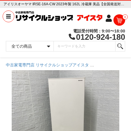
アイリスオーヤマ IRSE-16A-CW 2023年製 162L 冷蔵庫 美品【全国発送対応】 中古家電販売専門店 リサイクルショップ アイスタ
0
電話受付時間：9:00〜18:00
0120-924-180
中古家電専門店 リサイクルショップアイスタ
商品一覧ページ