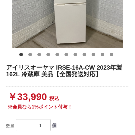
アイリスオーヤマ IRSE-16A-CW 2023年製
162L 冷蔵庫 美品【全国発送対応】
￥33,990
税込
※会員なら1%ポイント付与！
個
数量