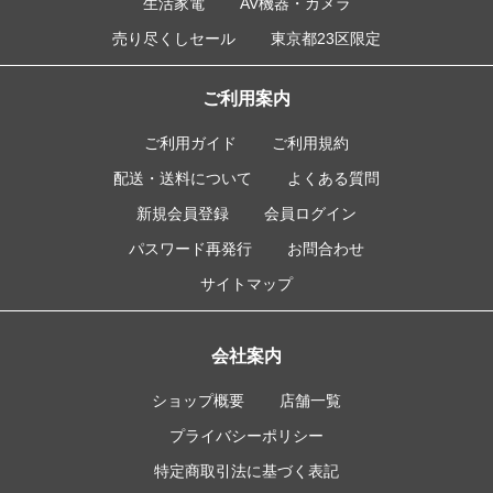
生活家電
AV機器・カメラ
売り尽くしセール
東京都23区限定
ご利用案内
ご利用ガイド
ご利用規約
配送・送料について
よくある質問
新規会員登録
会員ログイン
パスワード再発行
お問合わせ
サイトマップ
会社案内
ショップ概要
店舗一覧
プライバシーポリシー
特定商取引法に基づく表記