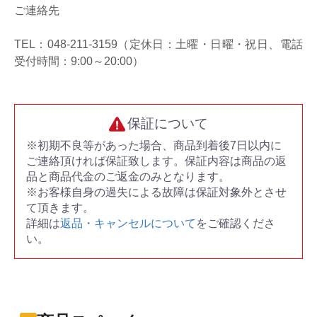
ご連絡先
TEL：048-211-3159（定休日：土曜・日曜・祝日、電話
受付時間：9:00～20:00）
保証について
※初期不良等があった場合、商品到着後7日以内に
ご連絡頂ければ保証致します。保証内容は商品の返
品と商品代金のご返金のみとなります。
※お客様自身の過失による故障は保証対象外とさせ
て頂きます。
詳細は
返品・キャンセルについて
をご確認くださ
い。