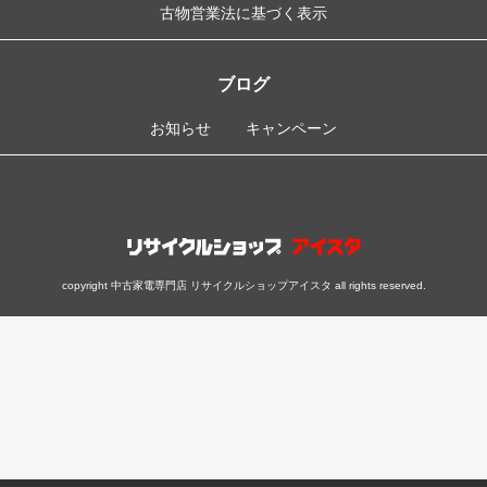
古物営業法に基づく表示
ブログ
お知らせ
キャンペーン
copyright 中古家電専門店 リサイクルショップアイスタ all rights reserved.