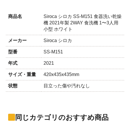
商品名
Siroca シロカ SS-M151 食器洗い乾燥
機 2021年製 2WAY 食洗機 1〜3人用
小型 ホワイト
メーカー
Siroca シロカ
型番
SS-M151
年式
2021
サイズ・重量
420x435x435mm
状態
目立った傷や汚れなし
同じカテゴリのおすすめ商品