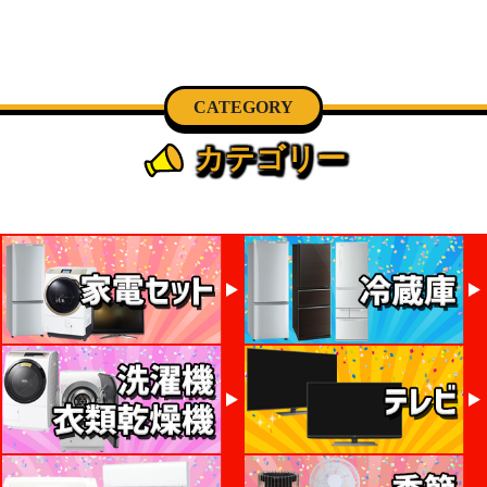
CATEGORY
カテゴリー