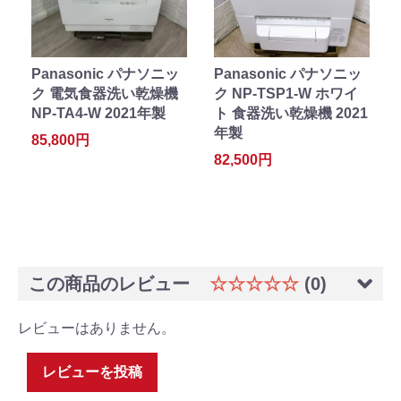
Panasonic パナソニッ
Panasonic パナソニッ
ク 電気食器洗い乾燥機
ク NP-TSP1-W ホワイ
NP-TA4-W 2021年製
ト 食器洗い乾燥機 2021
年製
85,800円
82,500円
この商品のレビュー
☆☆☆☆☆
(0)
レビューはありません。
レビューを投稿