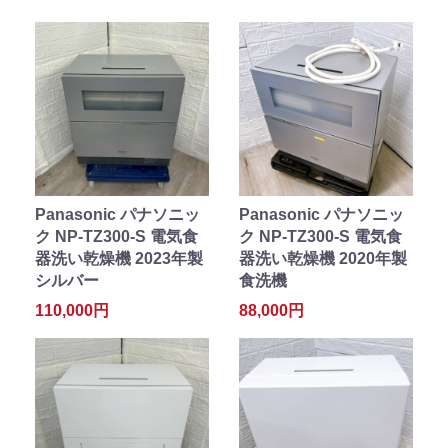
Panasonic パナソニッ
Panasonic パナソニッ
ク NP-TZ300-S 電気食
ク NP-TZ300-S 電気食
器洗い乾燥機 2023年製
器洗い乾燥機 2020年製
シルバー
食洗機
110,000円
88,000円