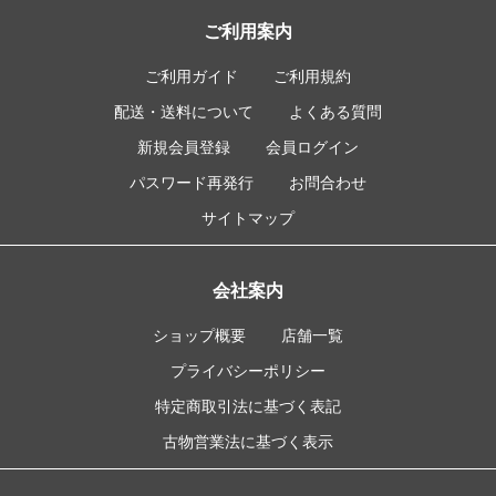
ご利用案内
ご利用ガイド
ご利用規約
配送・送料について
よくある質問
新規会員登録
会員ログイン
パスワード再発行
お問合わせ
サイトマップ
会社案内
ショップ概要
店舗一覧
プライバシーポリシー
特定商取引法に基づく表記
古物営業法に基づく表示