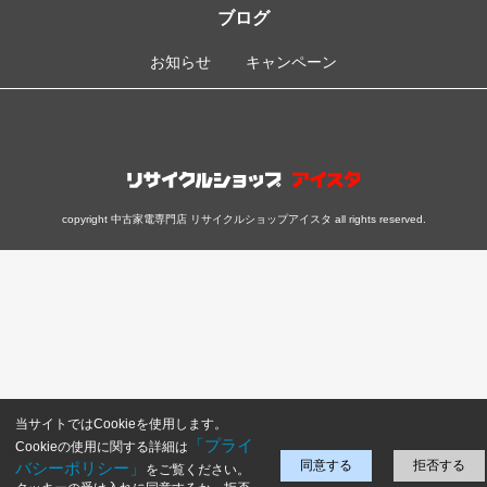
ブログ
お知らせ
キャンペーン
copyright 中古家電専門店 リサイクルショップアイスタ all rights reserved.
当サイトではCookieを使用します。
「プライ
Cookieの使用に関する詳細は
同意する
拒否する
バシーポリシー」
をご覧ください。