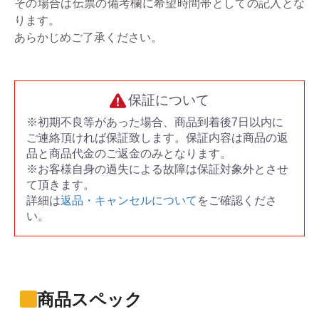
その場合は伝票の備考欄に希望時間帯としての記入とな
ります。
あらかじめご了承ください。
保証について
※初期不良等があった場合、商品到着後7日以内に
ご連絡頂ければ保証致します。保証内容は商品の返
品と商品代金のご返金のみとなります。
※お客様自身の過失による故障は保証対象外とさせ
て頂きます。
詳細は
返品・キャンセルについて
をご確認くださ
い。
商品スペック