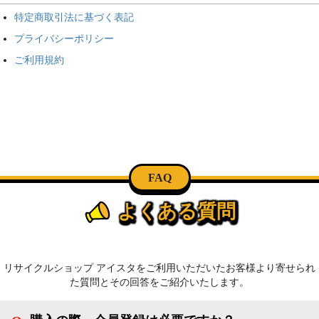
特定商取引法に基づく表記
プライバシーポリシー
ご利用規約
FAQ
よくある質問
リサイクルショップ アイスタをご利用いただいたお客様より寄せられ
た質問とその回答をご紹介いたします。