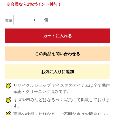
※会員なら1%ポイント付与！
個
数量
カートに入れる
この商品を問い合わせる
お気に入りに追加
リサイクルショップ アイスタのアイテムは全て動作
確認・クリーニング済みです。
キズや凹みなどはなるべく写真にて掲載しておりま
す。
商品の状態・仕様など、ご不明な点はお問合せフォ