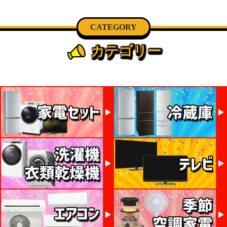
CATEGORY
カテゴリー