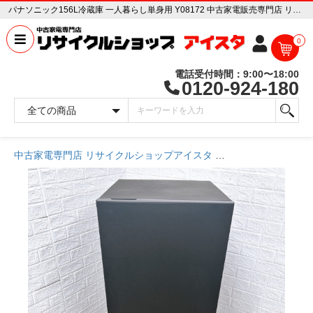
パナソニック156L冷蔵庫 一人暮らし単身用 Y08172 中古家電販売専門店 リサイクルショップ アイスタ
0
電話受付時間：9:00〜18:00
0120-924-180
中古家電専門店 リサイクルショップアイスタ
商品一覧ページ