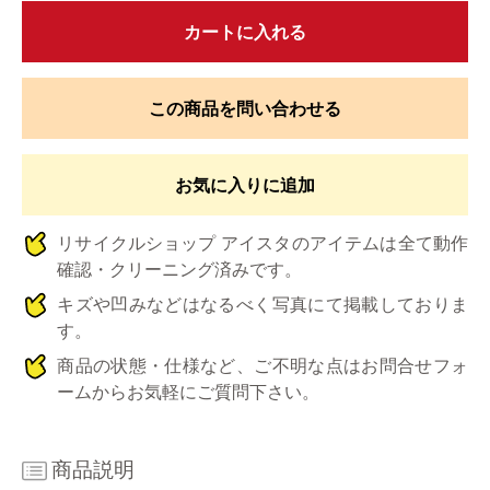
カートに入れる
この商品を問い合わせる
お気に入りに追加
リサイクルショップ アイスタのアイテムは全て動作
確認・クリーニング済みです。
キズや凹みなどはなるべく写真にて掲載しておりま
す。
商品の状態・仕様など、ご不明な点はお問合せフォ
ームからお気軽にご質問下さい。
商品説明