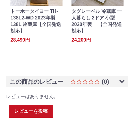
トーホータイヨー TH-
タグレーベル 冷蔵庫 一
138L2-WD 2023年製
人暮らし 2ドア 小型
138L 冷蔵庫【全国発送
2020年製 【全国発送
対応】
対応】
28,490円
24,200円
この商品のレビュー
☆☆☆☆☆
(0)
レビューはありません。
レビューを投稿