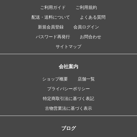
ご利用ガイド
ご利用規約
配送・送料について
よくある質問
新規会員登録
会員ログイン
パスワード再発行
お問合わせ
サイトマップ
会社案内
ショップ概要
店舗一覧
プライバシーポリシー
特定商取引法に基づく表記
古物営業法に基づく表示
ブログ