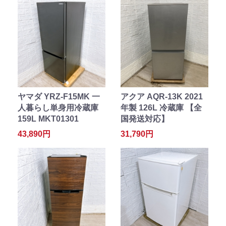
ヤマダ YRZ-F15MK 一
アクア AQR-13K 2021
人暮らし単身用冷蔵庫
年製 126L 冷蔵庫 【全
159L MKT01301
国発送対応】
43,890円
31,790円