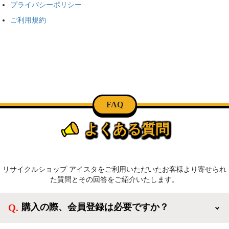
プライバシーポリシー
ご利用規約
FAQ
よくある質問
リサイクルショップ アイスタをご利用いただいたお客様より寄せられ
た質問とその回答をご紹介いたします。
購入の際、会員登録は必要ですか？
新規会員登録すると、お得なメルマガが届く他、会員