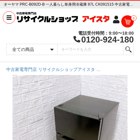
オーヤマ PRC-B092D-B 一人暮らし単身用冷蔵庫 87L CK091515 中古家電販売専門店 リサイクルショップ アイスタ
0
電話受付時間：9:00〜18:00
0120-924-180
中古家電専門店 リサイクルショップアイスタ
商品一覧ページ