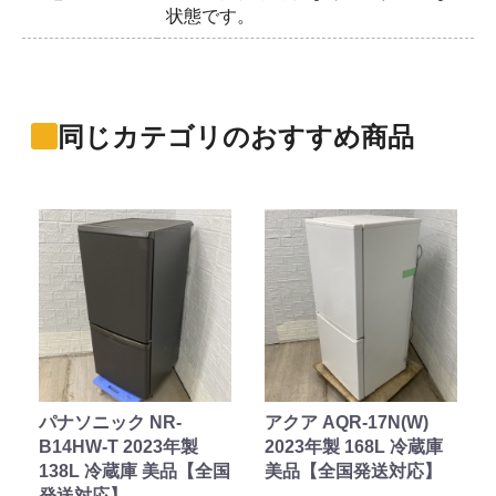
状態です。
同じカテゴリのおすすめ商品
パナソニック NR-
アクア AQR-17N(W)
B14HW-T 2023年製
2023年製 168L 冷蔵庫
138L 冷蔵庫 美品【全国
美品【全国発送対応】
発送対応】