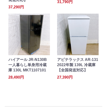
31,790円
37,290円
ハイアール JR-N130B
アビテラックス AR-131
一人暮らし単身用冷蔵
2022年製 139L 冷蔵庫
庫 130L MKT1107101
【全国発送対応】
28,490円
27,390円