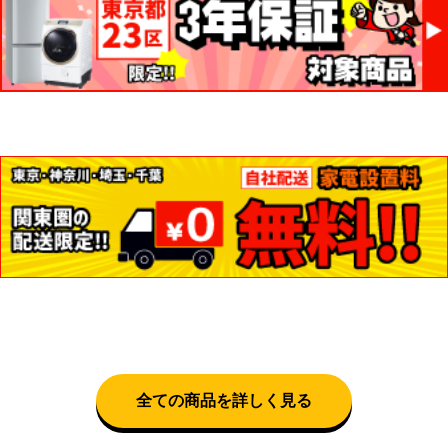
全ての商品を詳しく見る