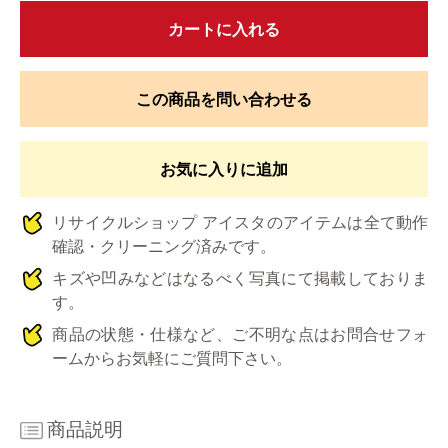
カートに入れる
この商品を問い合わせる
お気に入りに追加
リサイクルショップ アイスタのアイテムは全て動作
確認・クリーニング済みです。
キズや凹みなどはなるべく写真にて掲載しておりま
す。
商品の状態・仕様など、ご不明な点はお問合せフォ
ームからお気軽にご質問下さい。
商品説明