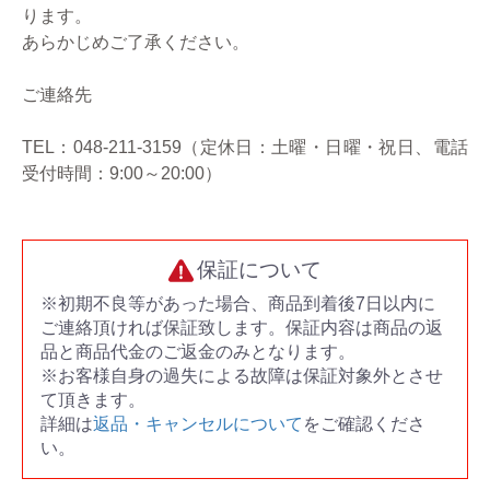
ります。
あらかじめご了承ください。
ご連絡先
TEL：048-211-3159（定休日：土曜・日曜・祝日、電話
受付時間：9:00～20:00）
保証について
※初期不良等があった場合、商品到着後7日以内に
ご連絡頂ければ保証致します。保証内容は商品の返
品と商品代金のご返金のみとなります。
※お客様自身の過失による故障は保証対象外とさせ
て頂きます。
詳細は
返品・キャンセルについて
をご確認くださ
い。