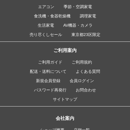
エアコン
季節・空調家電
食洗機・食器乾燥機
調理家電
生活家電
AV機器・カメラ
売り尽くしセール
東京都23区限定
ご利用案内
ご利用ガイド
ご利用規約
配送・送料について
よくある質問
新規会員登録
会員ログイン
パスワード再発行
お問合わせ
サイトマップ
会社案内
ショップ概要
店舗一覧