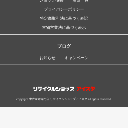
プライバシーポリシー
特定商取引法に基づく表記
古物営業法に基づく表示
ブログ
お知らせ
キャンペーン
copyright 中古家電専門店 リサイクルショップアイスタ all rights reserved.