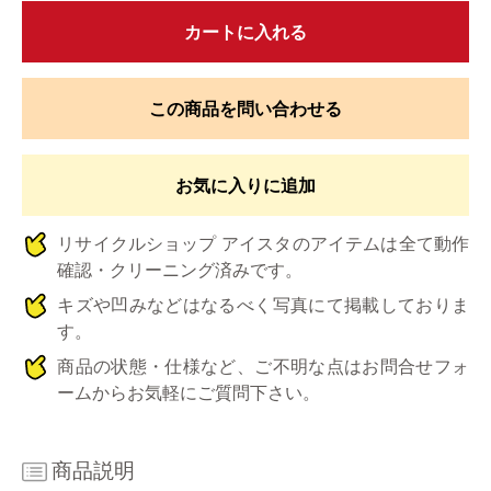
カートに入れる
この商品を問い合わせる
お気に入りに追加
リサイクルショップ アイスタのアイテムは全て動作
確認・クリーニング済みです。
キズや凹みなどはなるべく写真にて掲載しておりま
す。
商品の状態・仕様など、ご不明な点はお問合せフォ
ームからお気軽にご質問下さい。
商品説明