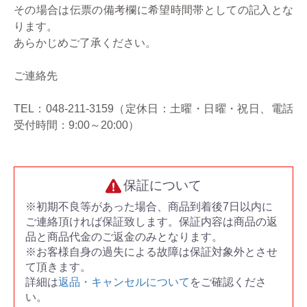
その場合は伝票の備考欄に希望時間帯としての記入とな
ります。
あらかじめご了承ください。
ご連絡先
TEL：048-211-3159（定休日：土曜・日曜・祝日、電話
受付時間：9:00～20:00）
保証について
※初期不良等があった場合、商品到着後7日以内に
ご連絡頂ければ保証致します。保証内容は商品の返
品と商品代金のご返金のみとなります。
※お客様自身の過失による故障は保証対象外とさせ
て頂きます。
詳細は
返品・キャンセルについて
をご確認くださ
い。