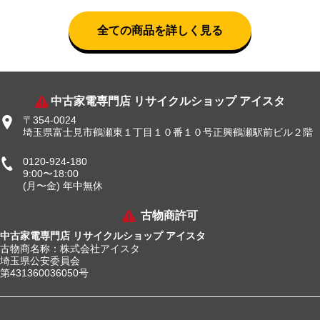
全ての商品を詳しく見る
中古家電専門店 リサイクルショップ アイスタ
〒354-0024
埼玉県富士見市鶴瀬東１丁目１０番１０号正興鶴瀬駅前ビル２階
0120-924-180
9:00〜18:00
(月〜金) 年中無休
古物商許可
中古家電専門店 リサイクルショップ アイスタ
古物商名称：株式会社アイスタ
埼玉県公安委員会
第431360036050号