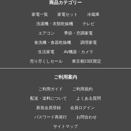
商品カテゴリー
家電一覧
家電セット
冷蔵庫
洗濯機・衣類乾燥機
テレビ
エアコン
季節・空調家電
食洗機・食器乾燥機
調理家電
生活家電
AV機器・カメラ
売り尽くしセール
東京都23区限定
ご利用案内
ご利用ガイド
ご利用規約
配送・送料について
よくある質問
新規会員登録
会員ログイン
パスワード再発行
お問合わせ
サイトマップ