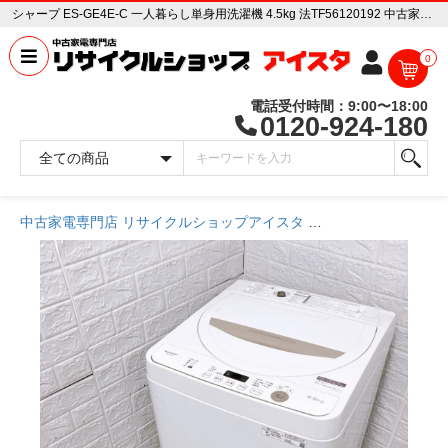
シャープ ES-GE4E-C 一人暮らし単身用洗濯機 4.5kg 法TF56120192 中古家電販売専門店 リサイクルショップ アイスタ
0
電話受付時間：9:00〜18:00
0120-924-180
中古家電専門店 リサイクルショップアイスタ
商品一覧ページ