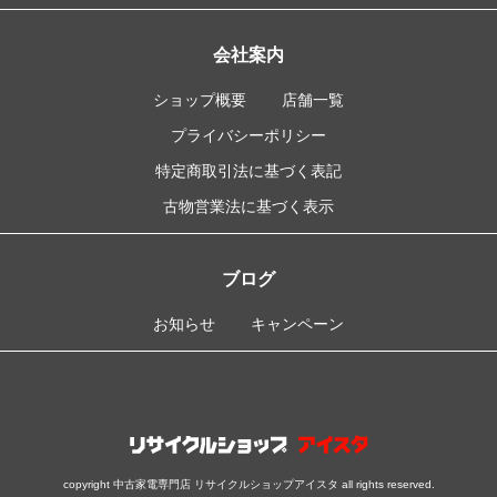
会社案内
ショップ概要
店舗一覧
プライバシーポリシー
特定商取引法に基づく表記
古物営業法に基づく表示
ブログ
お知らせ
キャンペーン
copyright 中古家電専門店 リサイクルショップアイスタ all rights reserved.