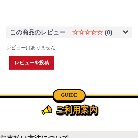
この商品のレビュー
☆☆☆☆☆
(0)
レビューはありません。
レビューを投稿
GUIDE
ご利用案内