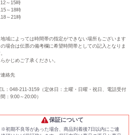
.12～15時
.15～18時
.18～21時
※地域によっては時間帯の指定ができない場所もございます
その場合は伝票の備考欄に希望時間帯としての記入となりま
す。
あらかじめご了承ください。
ご連絡先
EL：048-211-3159（定休日：土曜・日曜・祝日、電話受付
間：9:00～20:00）
保証について
※初期不良等があった場合、商品到着後7日以内にご連