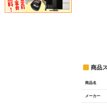
商品
商品名
メーカー