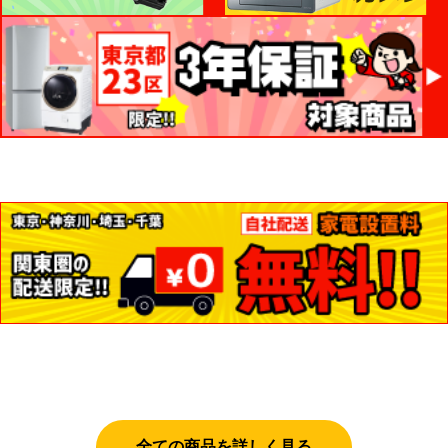
全ての商品を詳しく見る