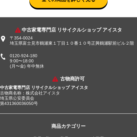
中古家電専門店 リサイクルショップ アイスタ
〒354-0024
埼玉県富士見市鶴瀬東１丁目１０番１０号正興鶴瀬駅前ビル２階
0120-924-180
9:00〜18:00
(月〜金) 年中無休
古物商許可
中古家電専門店 リサイクルショップ アイスタ
古物商名称：株式会社アイスタ
埼玉県公安委員会
第431360036050号
商品カテゴリー