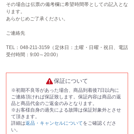
その場合は伝票の備考欄に希望時間帯としての記入とな
ります。
あらかじめご了承ください。
ご連絡先
TEL：048-211-3159（定休日：土曜・日曜・祝日、電話
受付時間：9:00～20:00）
保証について
※初期不良等があった場合、商品到着後7日以内に
ご連絡頂ければ保証致します。保証内容は商品の返
品と商品代金のご返金のみとなります。
※お客様自身の過失による故障は保証対象外とさせ
て頂きます。
詳細は
返品・キャンセルについて
をご確認くださ
い。