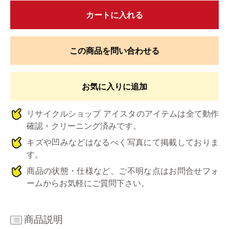
カートに入れる
この商品を問い合わせる
お気に入りに追加
リサイクルショップ アイスタのアイテムは全て動作
確認・クリーニング済みです。
キズや凹みなどはなるべく写真にて掲載しておりま
す。
商品の状態・仕様など、ご不明な点はお問合せフォ
ームからお気軽にご質問下さい。
商品説明