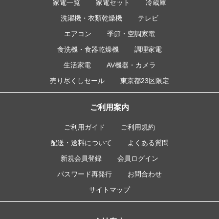
家電一覧
家電セット
冷蔵庫
洗濯機・衣類乾燥機
テレビ
エアコン
季節・空調家電
食洗機・食器乾燥機
調理家電
生活家電
AV機器・カメラ
売り尽くしセール
東京都23区限定
ご利用案内
ご利用ガイド
ご利用規約
配送・送料について
よくある質問
新規会員登録
会員ログイン
パスワード再発行
お問合わせ
サイトマップ