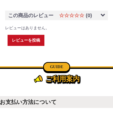
この商品のレビュー
☆☆☆☆☆
(0)
レビューはありません。
レビューを投稿
GUIDE
ご利用案内
お支払い方法について