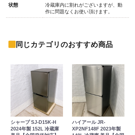
状態
冷蔵庫内に割れがございますが、動
作に問題なくお使い頂けます。
同じカテゴリのおすすめ商品
シャープ SJ-D15K-H
ハイアール JR-
2024年製 152L 冷蔵庫
XP2NF148F 2023年製