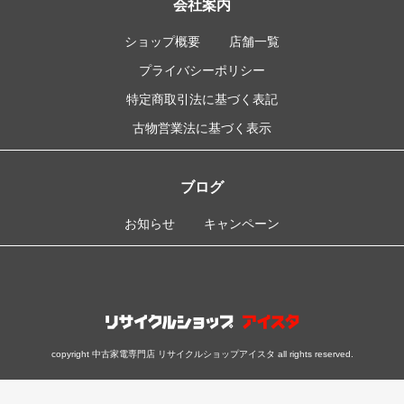
会社案内
ショップ概要
店舗一覧
プライバシーポリシー
特定商取引法に基づく表記
古物営業法に基づく表示
ブログ
お知らせ
キャンペーン
copyright 中古家電専門店 リサイクルショップアイスタ all rights reserved.