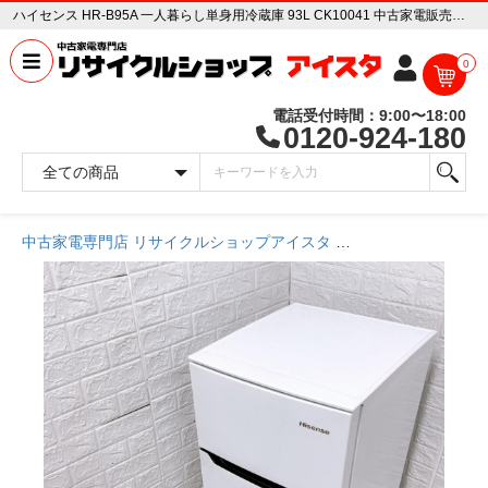
ハイセンス HR-B95A 一人暮らし単身用冷蔵庫 93L CK10041 中古家電販売専門店 リサイクルショップ アイスタ
0
電話受付時間：9:00〜18:00
0120-924-180
中古家電専門店 リサイクルショップアイスタ
商品一覧ページ