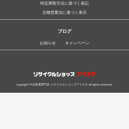
特定商取引法に基づく表記
古物営業法に基づく表示
ブログ
お知らせ
キャンペーン
copyright 中古家電専門店 リサイクルショップアイスタ all rights reserved.