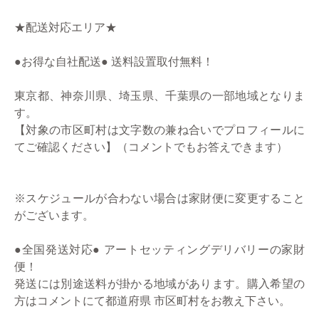
★配送対応エリア★
●お得な自社配送● 送料設置取付無料！
東京都、神奈川県、埼玉県、千葉県の一部地域となりま
す。
【対象の市区町村は文字数の兼ね合いでプロフィールに
てご確認ください】（コメントでもお答えできます）
※スケジュールが合わない場合は家財便に変更すること
がございます。
●全国発送対応● アートセッティングデリバリーの家財
便！
発送には別途送料が掛かる地域があります。購入希望の
方はコメントにて都道府県 市区町村をお教え下さい。