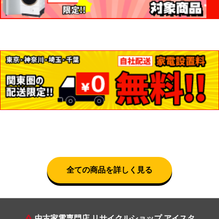
全ての商品を詳しく見る
中古家電専門店 リサイクルショップ アイスタ