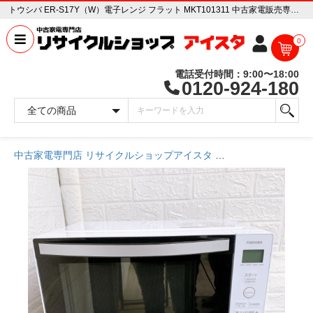
トウシバ ER-S17Y（W）電子レンジ フラット MKT101311 中古家電販売専門店 リサイクルショップ アイスタ
0
電話受付時間：9:00〜18:00
0120-924-180
中古家電専門店 リサイクルショップアイスタ
商品一覧ページ