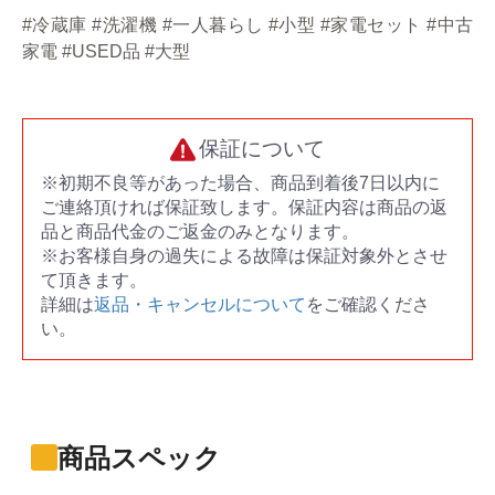
#冷蔵庫 #洗濯機 #一人暮らし #小型 #家電セット #中古
家電 #USED品 #大型
保証について
※初期不良等があった場合、商品到着後7日以内に
ご連絡頂ければ保証致します。保証内容は商品の返
品と商品代金のご返金のみとなります。
※お客様自身の過失による故障は保証対象外とさせ
て頂きます。
詳細は
返品・キャンセルについて
をご確認くださ
い。
商品スペック