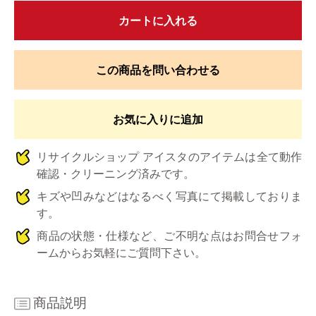
カートに入れる
この商品を問い合わせる
お気に入りに追加
リサイクルショップ アイスタのアイテムは全て動作
確認・クリーニング済みです。
キズや凹みなどはなるべく写真にて掲載しておりま
す。
商品の状態・仕様など、ご不明な点はお問合せフォ
ームからお気軽にご質問下さい。
商品説明