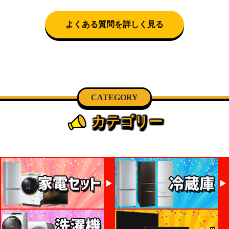
可)。自社配送を選択いただいた場合、弊社よりお電
話にて日時決定に関するご連絡をさせて頂きます。
よくある質問を詳しく見る
CATEGORY
カテゴリー