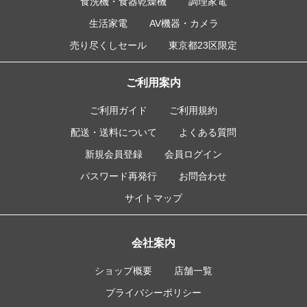
食洗機・食器乾燥機
調理家電
生活家電
AV機器・カメラ
売り尽くしセール
東京都23区限定
ご利用案内
ご利用ガイド
ご利用規約
配送・送料について
よくある質問
新規会員登録
会員ログイン
パスワード再発行
お問合わせ
サイトマップ
会社案内
ショップ概要
店舗一覧
プライバシーポリシー