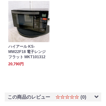
ハイアール KS-
MW22F18 電子レンジ
フラット MKT101312
20,790円
この商品のレビュー
☆☆☆☆☆
(0)