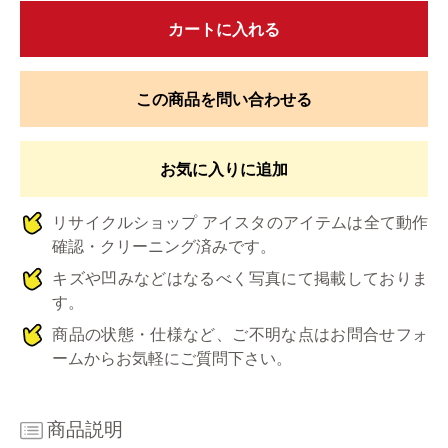
カートに入れる
この商品を問い合わせる
お気に入りに追加
リサイクルショップ アイスタのアイテムは全て動作
確認・クリーニング済みです。
キズや凹みなどはなるべく写真にて掲載しておりま
す。
商品の状態・仕様など、ご不明な点はお問合せフォ
ームからお気軽にご質問下さい。
商品説明