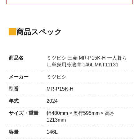
商品スペック
商品名
ミツビシ 三菱 MR-P15K-H 一人暮ら
し単身用冷蔵庫 146L MKT11131
メーカー
ミツビシ
型番
MR-P15K-H
年式
2024
サイズ・重量
幅480mm × 奥行595mm × 高さ
1213mm
容量
146L