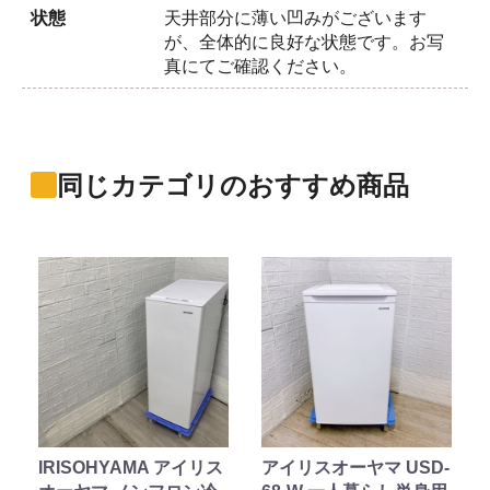
状態
天井部分に薄い凹みがございます
が、全体的に良好な状態です。お写
真にてご確認ください。
同じカテゴリのおすすめ商品
IRISOHYAMA アイリス
アイリスオーヤマ USD-