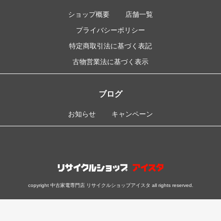
ショップ概要
店舗一覧
プライバシーポリシー
特定商取引法に基づく表記
古物営業法に基づく表示
ブログ
お知らせ
キャンペーン
copyright 中古家電専門店 リサイクルショップアイスタ all rights reserved.