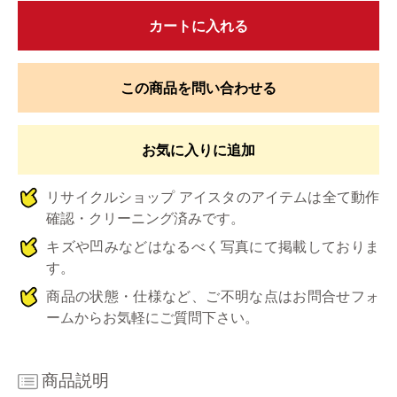
カートに入れる
この商品を問い合わせる
お気に入りに追加
リサイクルショップ アイスタのアイテムは全て動作
確認・クリーニング済みです。
キズや凹みなどはなるべく写真にて掲載しておりま
す。
商品の状態・仕様など、ご不明な点はお問合せフォ
ームからお気軽にご質問下さい。
商品説明