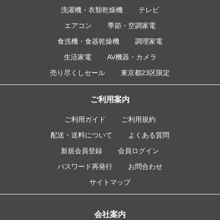
洗濯機・衣類乾燥機
テレビ
エアコン
季節・空調家電
食洗機・食器乾燥機
調理家電
生活家電
AV機器・カメラ
売り尽くしセール
東京都23区限定
ご利用案内
ご利用ガイド
ご利用規約
配送・送料について
よくある質問
新規会員登録
会員ログイン
パスワード再発行
お問合わせ
サイトマップ
会社案内