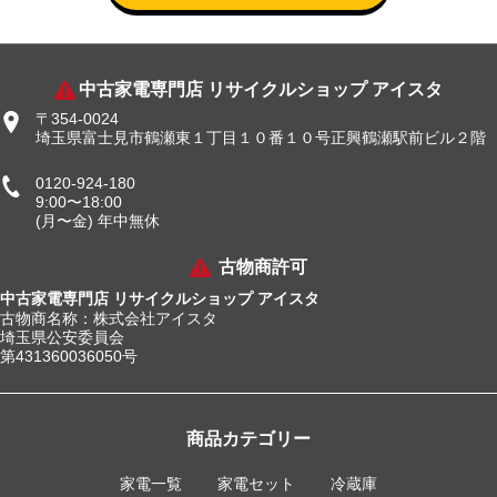
中古家電専門店 リサイクルショップ アイスタ
〒354-0024
埼玉県富士見市鶴瀬東１丁目１０番１０号正興鶴瀬駅前ビル２階
0120-924-180
9:00〜18:00
(月〜金) 年中無休
古物商許可
中古家電専門店 リサイクルショップ アイスタ
古物商名称：株式会社アイスタ
埼玉県公安委員会
第431360036050号
商品カテゴリー
家電一覧
家電セット
冷蔵庫