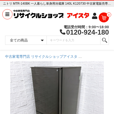
ニトリ MTR-140BK 一人暮らし単身用冷蔵庫 140L K120730 中古家電販売専門店 リサイクルショップ アイスタ
0
電話受付時間：9:00〜18:00
0120-924-180
中古家電専門店 リサイクルショップアイスタ
商品一覧ページ