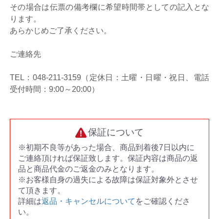
その場合は伝票の備考欄に希望時間帯としての記入とな
ります。
あらかじめご了承ください。
ご連絡先
TEL：048-211-3159（定休日：土曜・日曜・祝日、電話
受付時間：9:00～20:00）
保証について
※初期不良等があった場合、商品到着後7日以内に
ご連絡頂ければ保証致します。保証内容は商品の返
品と商品代金のご返金のみとなります。
※お客様自身の過失による故障は保証対象外とさせ
て頂きます。
詳細は
返品・キャンセルについて
をご確認くださ
い。