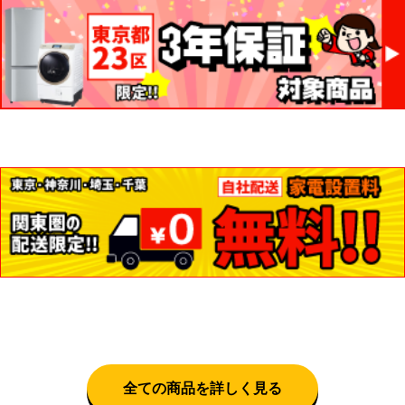
全ての商品を詳しく見る