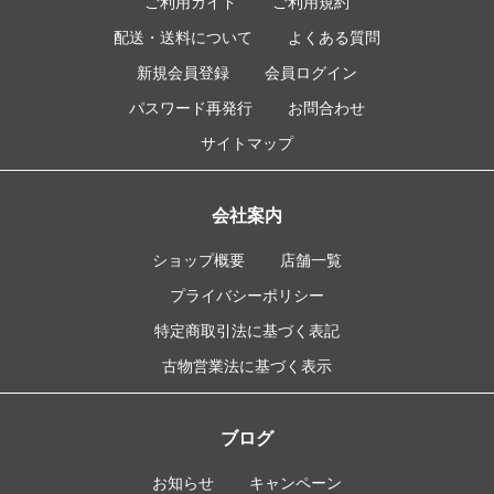
ご利用ガイド
ご利用規約
配送・送料について
よくある質問
新規会員登録
会員ログイン
パスワード再発行
お問合わせ
サイトマップ
会社案内
ショップ概要
店舗一覧
プライバシーポリシー
特定商取引法に基づく表記
古物営業法に基づく表示
ブログ
お知らせ
キャンペーン