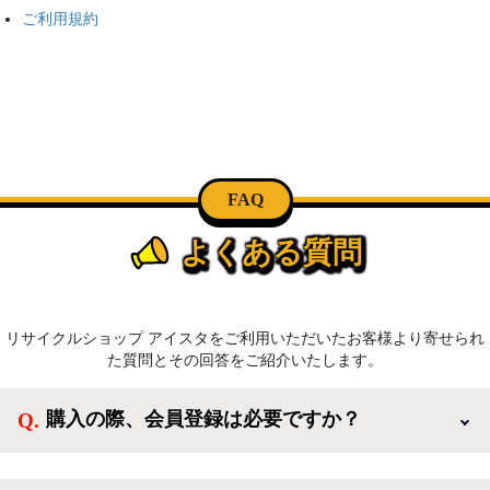
ご利用規約
FAQ
よくある質問
リサイクルショップ アイスタをご利用いただいたお客様より寄せられ
た質問とその回答をご紹介いたします。
購入の際、会員登録は必要ですか？
新規会員登録すると、お得なメルマガが届く他、会員
様限定のキャンペーンに応募することも出来ます。一