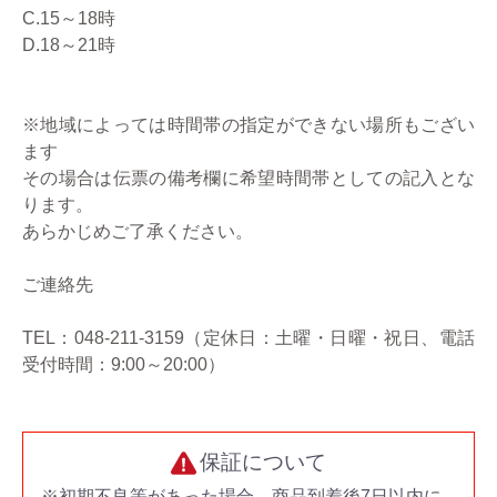
C.15～18時
D.18～21時
※地域によっては時間帯の指定ができない場所もござい
ます
その場合は伝票の備考欄に希望時間帯としての記入とな
ります。
あらかじめご了承ください。
ご連絡先
TEL：048-211-3159（定休日：土曜・日曜・祝日、電話
受付時間：9:00～20:00）
保証について
※初期不良等があった場合、商品到着後7日以内に