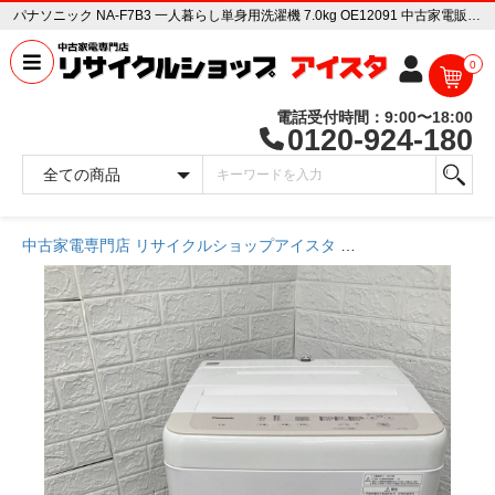
パナソニック NA-F7B3 一人暮らし単身用洗濯機 7.0kg OE12091 中古家電販売専門店 リサイクルショップ アイスタ
0
電話受付時間：9:00〜18:00
0120-924-180
中古家電専門店 リサイクルショップアイスタ
商品一覧ページ