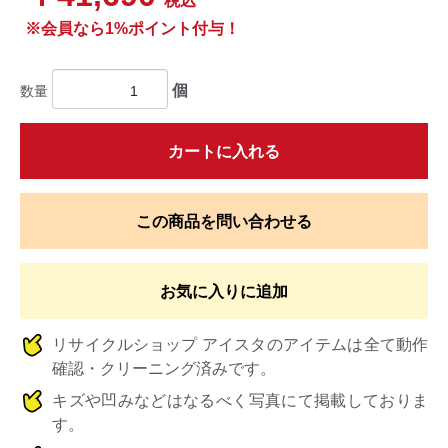
税込
※会員なら1%ポイント付与！
個
数量
カートに入れる
この商品を問い合わせる
お気に入りに追加
リサイクルショップ アイスタのアイテムは全て動作
確認・クリーニング済みです。
キズや凹みなどはなるべく写真にて掲載しておりま
す。