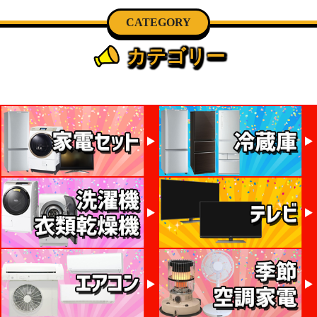
CATEGORY
カテゴリー