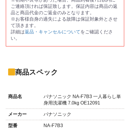
ご連絡頂ければ保証致します。保証内容は商品の返
品と商品代金のご返金のみとなります。
※お客様自身の過失による故障は保証対象外とさせ
て頂きます。
詳細は
返品・キャンセルについて
をご確認くださ
い。
商品スペック
商品名
パナソニック NA-F7B3 一人暮らし単
身用洗濯機 7.0kg OE12091
メーカー
パナソニック
型番
NA-F7B3