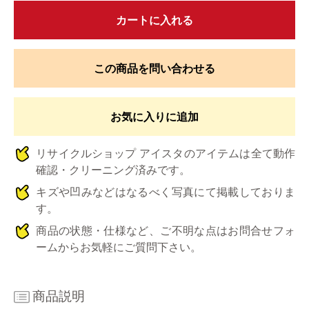
カートに入れる
この商品を問い合わせる
お気に入りに追加
リサイクルショップ アイスタのアイテムは全て動作
確認・クリーニング済みです。
キズや凹みなどはなるべく写真にて掲載しておりま
す。
商品の状態・仕様など、ご不明な点はお問合せフォ
ームからお気軽にご質問下さい。
商品説明