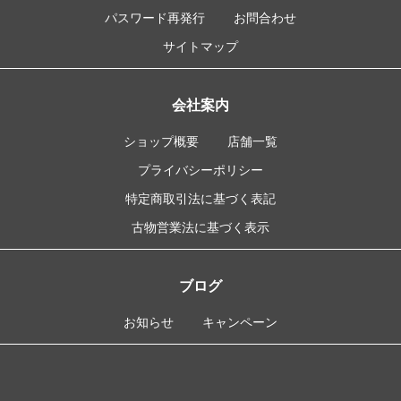
パスワード再発行
お問合わせ
サイトマップ
会社案内
ショップ概要
店舗一覧
プライバシーポリシー
特定商取引法に基づく表記
古物営業法に基づく表示
ブログ
お知らせ
キャンペーン