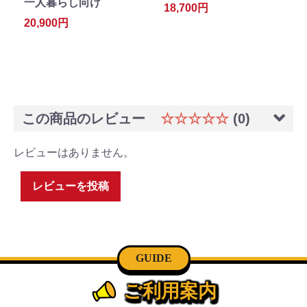
一人暮らし向け
18,700円
20,900円
この商品のレビュー
☆☆☆☆☆
(0)
レビューはありません。
レビューを投稿
GUIDE
ご利用案内