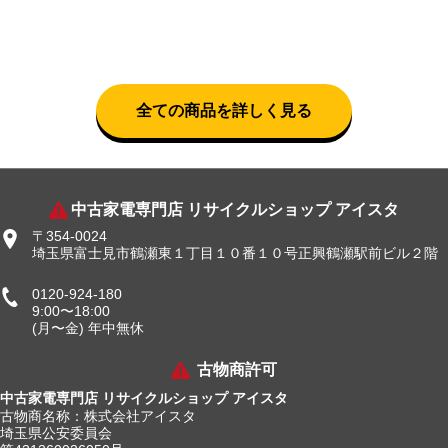
全ての商品を詳しく見る
中古家電専門店 リサイクルショップ アイスタ
〒354-0024
埼玉県富士見市鶴瀬東１丁目１０番１０号正興鶴瀬駅前ビル２階
0120-924-180
9:00〜18:00
(月〜金) 年中無休
古物商許可
中古家電専門店 リサイクルショップ アイスタ
古物商名称：株式会社アイスタ
埼玉県公安委員会