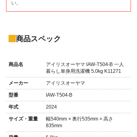
い。
商品スペック
商品名
アイリスオーヤマ IAW-T504-B 一人
暮らし単身用洗濯機 5.0kg K11271
メーカー
アイリスオーヤマ
型番
IAW-T504-B
年式
2024
サイズ・重量
幅540mm × 奥行535mm × 高さ
835mm