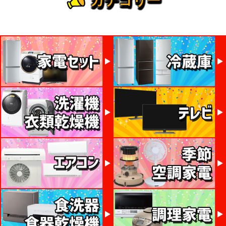
カテゴリー