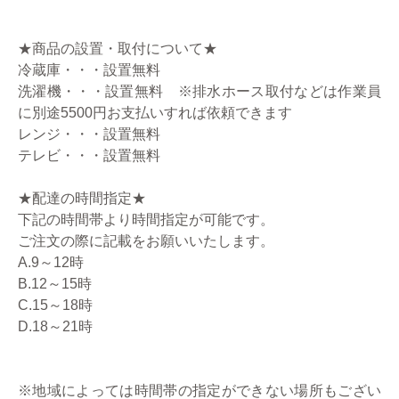
★商品の設置・取付について★
冷蔵庫・・・設置無料
洗濯機・・・設置無料 ※排水ホース取付などは作業員
に別途5500円お支払いすれば依頼できます
レンジ・・・設置無料
テレビ・・・設置無料
★配達の時間指定★
下記の時間帯より時間指定が可能です。
ご注文の際に記載をお願いいたします。
A.9～12時
B.12～15時
C.15～18時
D.18～21時
※地域によっては時間帯の指定ができない場所もござい