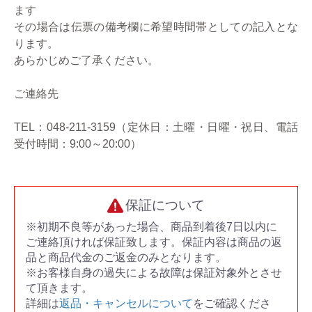
ます
その場合は伝票の備考欄に希望時間帯としての記入とな
ります。
あらかじめご了承ください。
ご連絡先
TEL：048-211-3159（定休日：土曜・日曜・祝日、電話
受付時間：9:00～20:00）
保証について
※初期不良等があった場合、商品到着後7日以内に
ご連絡頂ければ保証致します。保証内容は商品の返
品と商品代金のご返金のみとなります。
※お客様自身の過失による故障は保証対象外とさせ
て頂きます。
詳細は
返品・キャンセルについて
をご確認くださ