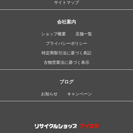
サイトマップ
会社案内
ショップ概要
店舗一覧
プライバシーポリシー
特定商取引法に基づく表記
古物営業法に基づく表示
ブログ
お知らせ
キャンペーン