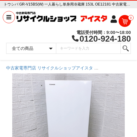
トウシバ GR-V15BS(W) 一人暮らし単身用冷蔵庫 153L OE12181 中古家電販売専門店 リサイクルショップ アイスタ
0
電話受付時間：9:00〜18:00
0120-924-180
中古家電専門店 リサイクルショップアイスタ
商品一覧ページ