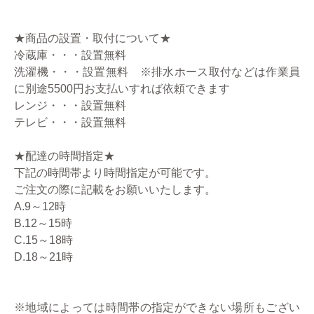
★商品の設置・取付について★
冷蔵庫・・・設置無料
洗濯機・・・設置無料 ※排水ホース取付などは作業員
に別途5500円お支払いすれば依頼できます
レンジ・・・設置無料
テレビ・・・設置無料
★配達の時間指定★
下記の時間帯より時間指定が可能です。
ご注文の際に記載をお願いいたします。
A.9～12時
B.12～15時
C.15～18時
D.18～21時
※地域によっては時間帯の指定ができない場所もござい