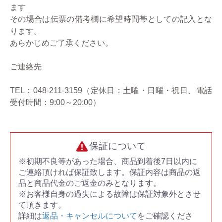
ます
その場合は伝票の備考欄に希望時間帯としての記入とな
ります。
あらかじめご了承ください。
ご連絡先
TEL：048-211-3159（定休日：土曜・日曜・祝日、電話
受付時間：9:00～20:00）
保証について
※初期不良等があった場合、商品到着後7日以内に
ご連絡頂ければ保証致します。保証内容は商品の返
品と商品代金のご返金のみとなります。
※お客様自身の過失による故障は保証対象外とさせ
て頂きます。
詳細は
返品・キャンセルについて
をご確認くださ