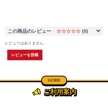
この商品のレビュー
☆☆☆☆☆
(0)
レビューはありません。
レビューを投稿
GUIDE
ご利用案内