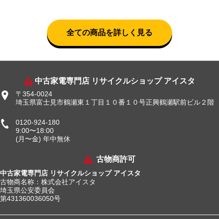
全ての商品を詳しく見る
中古家電専門店 リサイクルショップ アイスタ
〒354-0024
埼玉県富士見市鶴瀬東１丁目１０番１０号正興鶴瀬駅前ビル２階
0120-924-180
9:00〜18:00
(月〜金) 年中無休
古物商許可
中古家電専門店 リサイクルショップ アイスタ
古物商名称：株式会社アイスタ
埼玉県公安委員会
第431360036050号