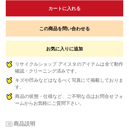
カートに入れる
この商品を問い合わせる
お気に入りに追加
リサイクルショップ アイスタのアイテムは全て動作
確認・クリーニング済みです。
キズや凹みなどはなるべく写真にて掲載しておりま
す。
商品の状態・仕様など、ご不明な点はお問合せフォ
ームからお気軽にご質問下さい。
商品説明