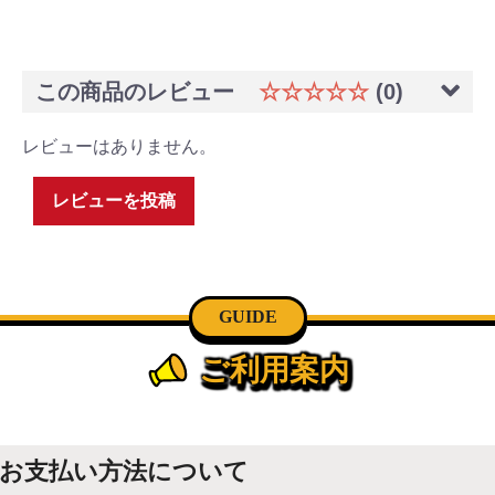
この商品のレビュー
☆☆☆☆☆
(0)
レビューはありません。
レビューを投稿
GUIDE
ご利用案内
お支払い方法について