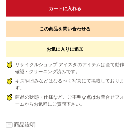
カートに入れる
この商品を問い合わせる
お気に入りに追加
リサイクルショップ アイスタのアイテムは全て動作
確認・クリーニング済みです。
キズや凹みなどはなるべく写真にて掲載しておりま
す。
商品の状態・仕様など、ご不明な点はお問合せフォ
ームからお気軽にご質問下さい。
商品説明