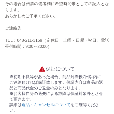
その場合は伝票の備考欄に希望時間帯としての記入とな
ります。
あらかじめご了承ください。
ご連絡先
TEL：048-211-3159（定休日：土曜・日曜・祝日、電話
受付時間：9:00～20:00）
保証について
※初期不良等があった場合、商品到着後7日以内に
ご連絡頂ければ保証致します。保証内容は商品の返
品と商品代金のご返金のみとなります。
※お客様自身の過失による故障は保証対象外とさせ
て頂きます。
詳細は
返品・キャンセルについて
をご確認くださ
い。