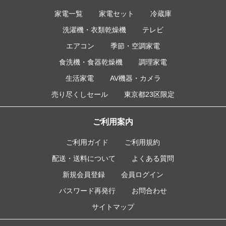
家電一覧
家電セット
冷蔵庫
洗濯機・衣類乾燥機
テレビ
エアコン
季節・空調家電
食洗機・食器乾燥機
調理家電
生活家電
AV機器・カメラ
売り尽くしセール
東京都23区限定
ご利用案内
ご利用ガイド
ご利用規約
配送・送料について
よくある質問
新規会員登録
会員ログイン
パスワード再発行
お問合わせ
サイトマップ