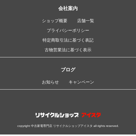
会社案内
ショップ概要
店舗一覧
プライバシーポリシー
特定商取引法に基づく表記
古物営業法に基づく表示
ブログ
お知らせ
キャンペーン
copyright 中古家電専門店 リサイクルショップアイスタ all rights reserved.