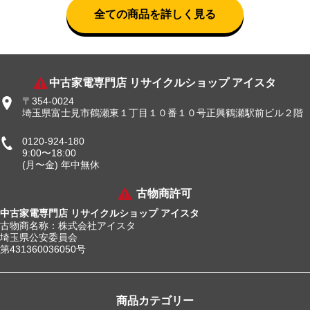
全ての商品を詳しく見る
中古家電専門店 リサイクルショップ アイスタ
〒354-0024
埼玉県富士見市鶴瀬東１丁目１０番１０号正興鶴瀬駅前ビル２階
0120-924-180
9:00〜18:00
(月〜金) 年中無休
古物商許可
中古家電専門店 リサイクルショップ アイスタ
古物商名称：株式会社アイスタ
埼玉県公安委員会
第431360036050号
商品カテゴリー