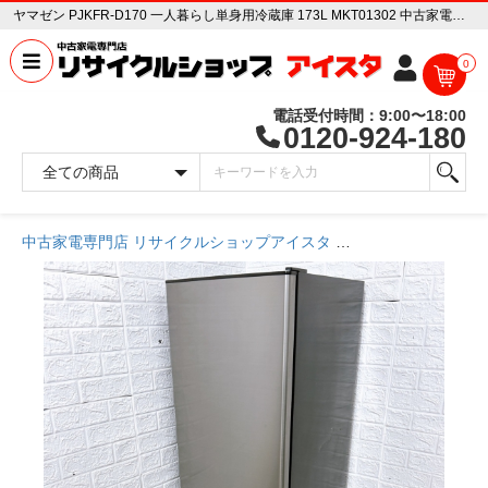
ヤマゼン PJKFR-D170 一人暮らし単身用冷蔵庫 173L MKT01302 中古家電販売専門店 リサイクルショップ アイスタ
0
電話受付時間：9:00〜18:00
0120-924-180
中古家電専門店 リサイクルショップアイスタ
商品一覧ページ