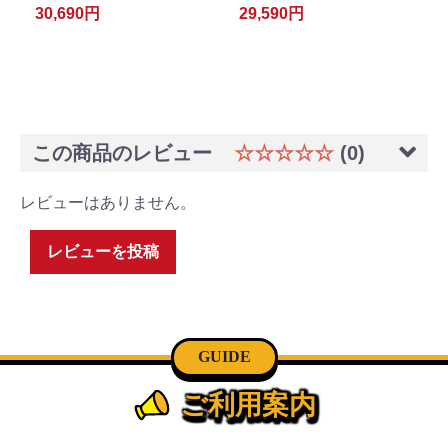
30,690円
29,590円
この商品のレビュー
☆☆☆☆☆
(0)
レビューはありません。
レビューを投稿
GUIDE
ご利用案内