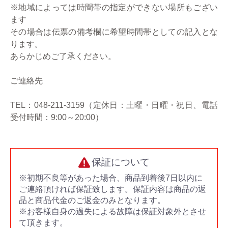
※地域によっては時間帯の指定ができない場所もござい
ます
その場合は伝票の備考欄に希望時間帯としての記入とな
ります。
あらかじめご了承ください。
ご連絡先
TEL：048-211-3159（定休日：土曜・日曜・祝日、電話
受付時間：9:00～20:00）
保証について
※初期不良等があった場合、商品到着後7日以内に
ご連絡頂ければ保証致します。保証内容は商品の返
品と商品代金のご返金のみとなります。
※お客様自身の過失による故障は保証対象外とさせ
て頂きます。