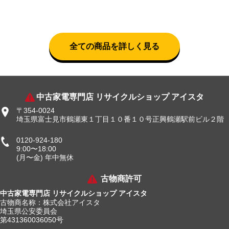
全ての商品を詳しく見る
中古家電専門店 リサイクルショップ アイスタ
〒354-0024
埼玉県富士見市鶴瀬東１丁目１０番１０号正興鶴瀬駅前ビル２階
0120-924-180
9:00〜18:00
(月〜金) 年中無休
古物商許可
中古家電専門店 リサイクルショップ アイスタ
古物商名称：株式会社アイスタ
埼玉県公安委員会
第431360036050号