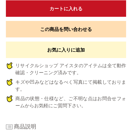
カートに入れる
この商品を問い合わせる
お気に入りに追加
リサイクルショップ アイスタのアイテムは全て動作
確認・クリーニング済みです。
キズや凹みなどはなるべく写真にて掲載しておりま
す。
商品の状態・仕様など、ご不明な点はお問合せフォ
ームからお気軽にご質問下さい。
商品説明