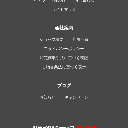
サイトマップ
会社案内
ショップ概要
店舗一覧
プライバシーポリシー
特定商取引法に基づく表記
古物営業法に基づく表示
ブログ
お知らせ
キャンペーン