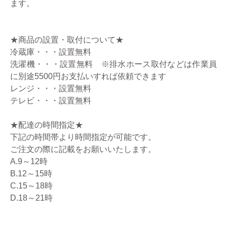
ます。
★商品の設置・取付について★
冷蔵庫・・・設置無料
洗濯機・・・設置無料 ※排水ホース取付などは作業員
に別途5500円お支払いすれば依頼できます
レンジ・・・設置無料
テレビ・・・設置無料
★配達の時間指定★
下記の時間帯より時間指定が可能です。
ご注文の際に記載をお願いいたします。
A.9～12時
B.12～15時
C.15～18時
D.18～21時