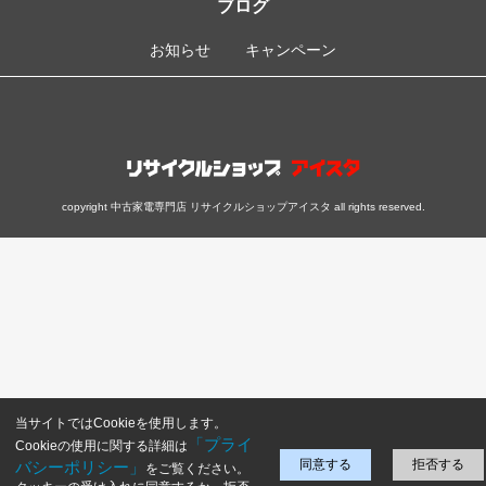
ブログ
お知らせ
キャンペーン
copyright 中古家電専門店 リサイクルショップアイスタ all rights reserved.
当サイトではCookieを使用します。
「プライ
Cookieの使用に関する詳細は
同意する
拒否する
バシーポリシー」
をご覧ください。