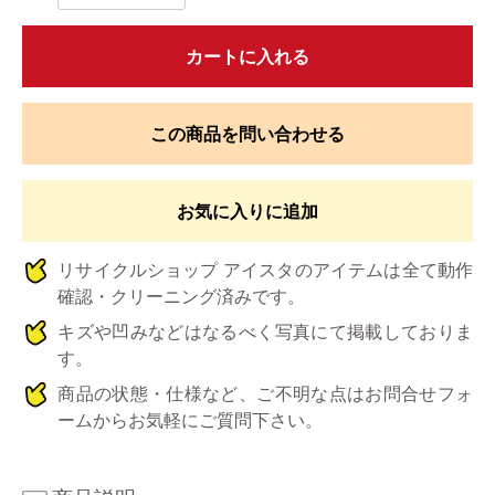
カートに入れる
この商品を問い合わせる
お気に入りに追加
リサイクルショップ アイスタのアイテムは全て動作
確認・クリーニング済みです。
キズや凹みなどはなるべく写真にて掲載しておりま
す。
商品の状態・仕様など、ご不明な点はお問合せフォ
ームからお気軽にご質問下さい。