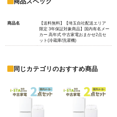
商品スペック
商品名
【送料無料】【埼玉自社配送エリア
限定 3年保証対象商品】国内有名メー
カー 高年式 中古家電おまかせ2点セ
ット(冷蔵庫/洗濯機)
同じカテゴリのおすすめ商品