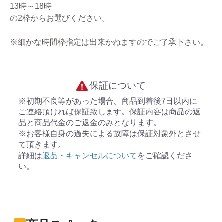
13時～18時
の2枠からお選びください。
※細かな時間枠指定は出来かねますのでご了承下さい。
保証について
※初期不良等があった場合、商品到着後7日以内に
ご連絡頂ければ保証致します。保証内容は商品の返
品と商品代金のご返金のみとなります。
※お客様自身の過失による故障は保証対象外とさせ
て頂きます。
詳細は
返品・キャンセルについて
をご確認くださ
い。