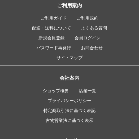
ご利用案内
ご利用ガイド
ご利用規約
配送・送料について
よくある質問
新規会員登録
会員ログイン
パスワード再発行
お問合わせ
サイトマップ
会社案内
ショップ概要
店舗一覧
プライバシーポリシー
特定商取引法に基づく表記
古物営業法に基づく表示