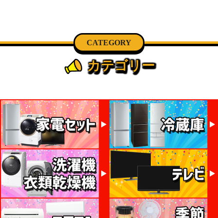
CATEGORY
カテゴリー