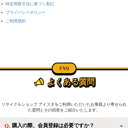
特定商取引法に基づく表記
プライバシーポリシー
ご利用規約
FAQ
よくある質問
リサイクルショップ アイスタをご利用いただいたお客様より寄せられ
た質問とその回答をご紹介いたします。
購入の際、会員登録は必要ですか？