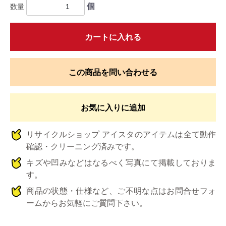
個
数量
カートに入れる
この商品を問い合わせる
お気に入りに追加
リサイクルショップ アイスタのアイテムは全て動作
確認・クリーニング済みです。
キズや凹みなどはなるべく写真にて掲載しておりま
す。
商品の状態・仕様など、ご不明な点はお問合せフォ
ームからお気軽にご質問下さい。