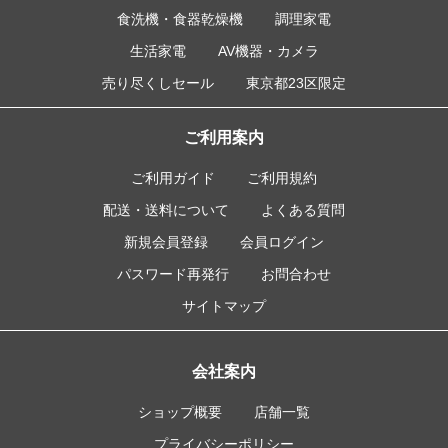
食洗機・食器乾燥機
調理家電
生活家電
AV機器・カメラ
売り尽くしセール
東京都23区限定
ご利用案内
ご利用ガイド
ご利用規約
配送・送料について
よくある質問
新規会員登録
会員ログイン
パスワード再発行
お問合わせ
サイトマップ
会社案内
ショップ概要
店舗一覧
プライバシーポリシー