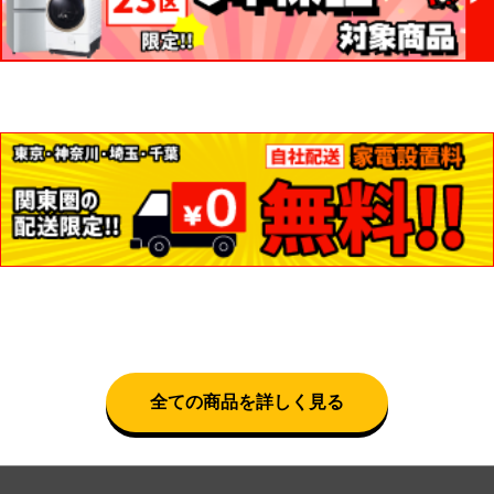
全ての商品を詳しく見る