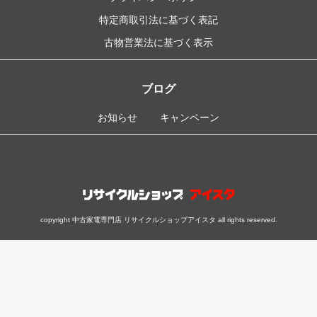
特定商取引法に基づく表記
古物営業法に基づく表示
ブログ
お知らせ
キャンペーン
copyright 中古家電専門店 リサイクルショップアイスタ all rights reserved.