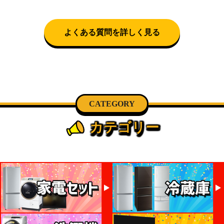
可)。自社配送を選択いただいた場合、弊社よりお電
話にて日時決定に関するご連絡をさせて頂きます。
よくある質問を詳しく見る
CATEGORY
カテゴリー