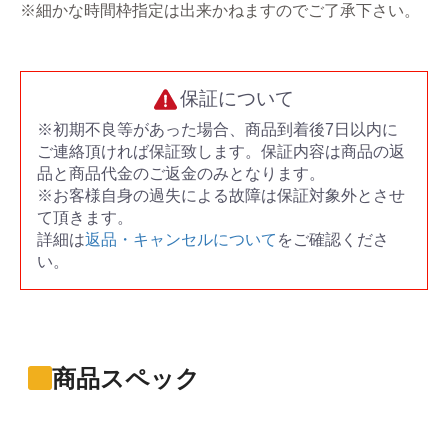
※細かな時間枠指定は出来かねますのでご了承下さい。
保証について
※初期不良等があった場合、商品到着後7日以内に
ご連絡頂ければ保証致します。保証内容は商品の返
品と商品代金のご返金のみとなります。
※お客様自身の過失による故障は保証対象外とさせ
て頂きます。
詳細は
返品・キャンセルについて
をご確認くださ
い。
商品スペック