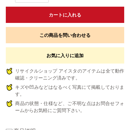
カートに入れる
この商品を問い合わせる
お気に入りに追加
リサイクルショップ アイスタのアイテムは全て動作
確認・クリーニング済みです。
キズや凹みなどはなるべく写真にて掲載しておりま
す。
商品の状態・仕様など、ご不明な点はお問合せフォ
ームからお気軽にご質問下さい。