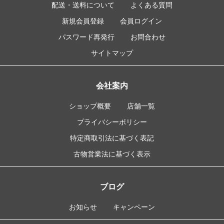
配送・送料について
よくある質問
新規会員登録
会員ログイン
パスワード再発行
お問合わせ
サイトマップ
会社案内
ショップ概要
店舗一覧
プライバシーポリシー
特定商取引法に基づく表記
古物営業法に基づく表示
ブログ
お知らせ
キャンペーン