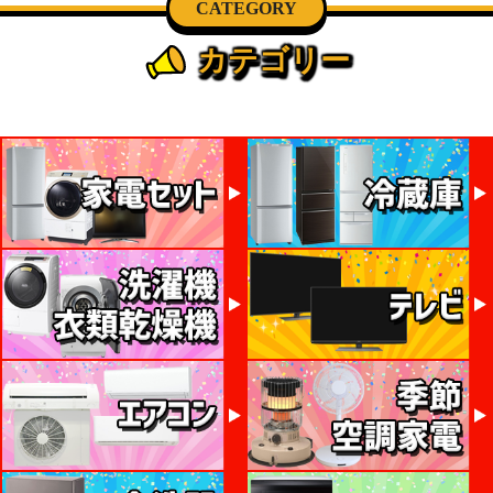
CATEGORY
カテゴリー