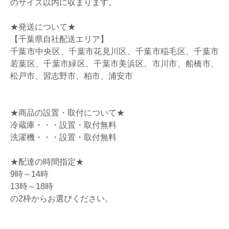
のサイズ以内に収まります。
★発送について★
【千葉県自社配送エリア】
千葉市中央区、千葉市花見川区、千葉市稲毛区、千葉市
若葉区、千葉市緑区、千葉市美浜区、市川市、船橋市、
松戸市、習志野市、柏市、浦安市
★商品の設置・取付について★
冷蔵庫・・・設置・取付無料
洗濯機・・・設置・取付無料
★配達の時間指定★
9時～14時
13時～18時
の2枠からお選びください。