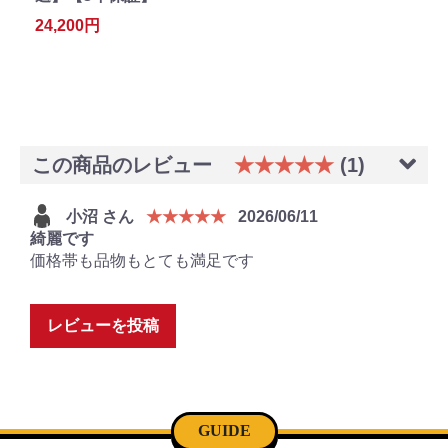
24,200円
この商品のレビュー
★★★★★
(1)
小沼 さん
★★★★★
2026/06/11
綺麗です
価格帯も品物もとても満足です
レビューを投稿
GUIDE