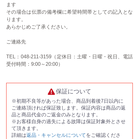
ます
その場合は伝票の備考欄に希望時間帯としての記入とな
ります。
あらかじめご了承ください。
ご連絡先
TEL：048-211-3159（定休日：土曜・日曜・祝日、電話
受付時間：9:00～20:00）
保証について
※初期不良等があった場合、商品到着後7日以内に
ご連絡頂ければ保証致します。保証内容は商品の返
品と商品代金のご返金のみとなります。
※お客様自身の過失による故障は保証対象外とさせ
て頂きます。
詳細は
返品・キャンセルについて
をご確認くださ