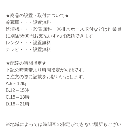
★商品の設置・取付について★
冷蔵庫・・・設置無料
洗濯機・・・設置無料 ※排水ホース取付などは作業員
に別途5500円お支払いすれば依頼できます
レンジ・・・設置無料
テレビ・・・設置無料
★配達の時間指定★
下記の時間帯より時間指定が可能です。
ご注文の際に記載をお願いいたします。
A.9～12時
B.12～15時
C.15～18時
D.18～21時
※地域によっては時間帯の指定ができない場所もござい