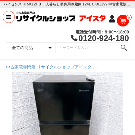
ハイセンス HR-K12HB 一人暮らし単身用冷蔵庫 124L CK01299 中古家電販売専門店 リサイクルショップ アイスタ
0
電話受付時間：9:00〜18:00
0120-924-180
中古家電専門店 リサイクルショップアイスタ
商品一覧ページ