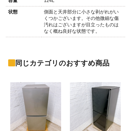
容量
124L
状態
側面と天井部分に小さな剥がれがい
くつかございます。その他微細な傷
汚れはございますが目立ったものは
なく概ね良好な状態です。
同じカテゴリのおすすめ商品