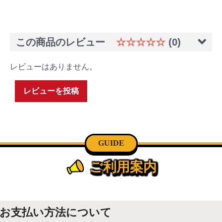
この商品のレビュー
☆☆☆☆☆
(0)
レビューはありません。
レビューを投稿
GUIDE
ご利用案内
お支払い方法について