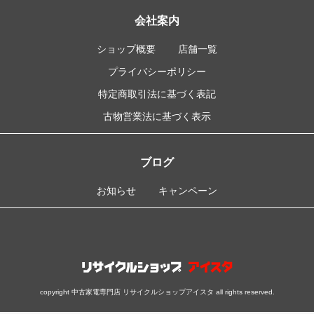
会社案内
ショップ概要
店舗一覧
プライバシーポリシー
特定商取引法に基づく表記
古物営業法に基づく表示
ブログ
お知らせ
キャンペーン
copyright 中古家電専門店 リサイクルショップアイスタ all rights reserved.