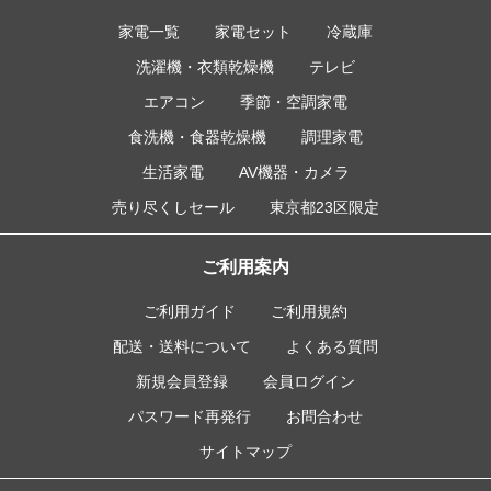
家電一覧
家電セット
冷蔵庫
洗濯機・衣類乾燥機
テレビ
エアコン
季節・空調家電
食洗機・食器乾燥機
調理家電
生活家電
AV機器・カメラ
売り尽くしセール
東京都23区限定
ご利用案内
ご利用ガイド
ご利用規約
配送・送料について
よくある質問
新規会員登録
会員ログイン
パスワード再発行
お問合わせ
サイトマップ