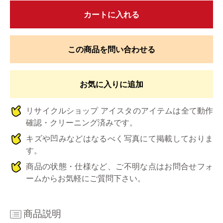
カートに入れる
この商品を問い合わせる
お気に入りに追加
リサイクルショップ アイスタのアイテムは全て動作
確認・クリーニング済みです。
キズや凹みなどはなるべく写真にて掲載しておりま
す。
商品の状態・仕様など、ご不明な点はお問合せフォ
ームからお気軽にご質問下さい。
商品説明