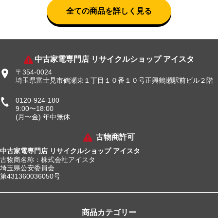
全ての商品を詳しく見る
中古家電専門店 リサイクルショップ アイスタ
〒354-0024
埼玉県富士見市鶴瀬東１丁目１０番１０号正興鶴瀬駅前ビル２階
0120-924-180
9:00〜18:00
(月〜金) 年中無休
古物商許可
中古家電専門店 リサイクルショップ アイスタ
古物商名称：株式会社アイスタ
埼玉県公安委員会
第431360036050号
商品カテゴリー