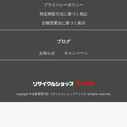
プライバシーポリシー
特定商取引法に基づく表記
古物営業法に基づく表示
ブログ
お知らせ
キャンペーン
copyright 中古家電専門店 リサイクルショップアイスタ all rights reserved.