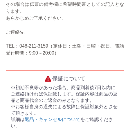
その場合は伝票の備考欄に希望時間帯としての記入とな
ります。
あらかじめご了承ください。
ご連絡先
TEL：048-211-3159（定休日：土曜・日曜・祝日、電話
受付時間：9:00～20:00）
保証について
※初期不良等があった場合、商品到着後7日以内に
ご連絡頂ければ保証致します。保証内容は商品の返
品と商品代金のご返金のみとなります。
※お客様自身の過失による故障は保証対象外とさせ
て頂きます。
詳細は
返品・キャンセルについて
をご確認くださ
い。