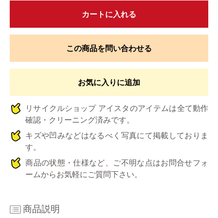
カートに入れる
この商品を問い合わせる
お気に入りに追加
リサイクルショップ アイスタのアイテムは全て動作
確認・クリーニング済みです。
キズや凹みなどはなるべく写真にて掲載しておりま
す。
商品の状態・仕様など、ご不明な点はお問合せフォ
ームからお気軽にご質問下さい。
商品説明