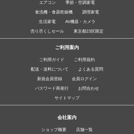
エアコン
季節・空調家電
食洗機・食器乾燥機
調理家電
生活家電
AV機器・カメラ
売り尽くしセール
東京都23区限定
ご利用案内
ご利用ガイド
ご利用規約
配送・送料について
よくある質問
新規会員登録
会員ログイン
パスワード再発行
お問合わせ
サイトマップ
会社案内
ショップ概要
店舗一覧