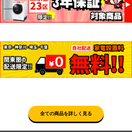
全ての商品を詳しく見る