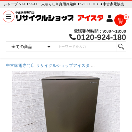
シャープ SJ-D15K-H 一人暮らし単身用冷蔵庫 152L OE01313 中古家電販売専門店 リサイクルショップ アイスタ
0
電話受付時間：9:00〜18:00
0120-924-180
中古家電専門店 リサイクルショップアイスタ
商品一覧ページ