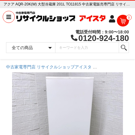
アクア AQR-20K(W) 大型冷蔵庫 201L TO11815 中古家電販売専門店 リサイクルショップ アイスタ
0
電話受付時間：9:00〜18:00
0120-924-180
中古家電専門店 リサイクルショップアイスタ
商品一覧ページ