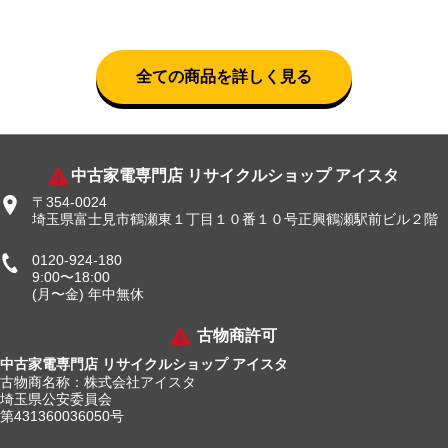
全ての商品を詳しく見る
中古家電専門店 リサイクルショップ アイスタ
〒354-0024
埼玉県富士見市鶴瀬東１丁目１０番１０号正興鶴瀬駅前ビル２階
0120-924-180
9:00〜18:00
(月〜金) 年中無休
古物商許可
中古家電専門店 リサイクルショップ アイスタ
古物商名称：株式会社アイスタ
埼玉県公安委員会
第431360036050号