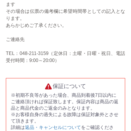
ます
その場合は伝票の備考欄に希望時間帯としての記入とな
ります。
あらかじめご了承ください。
ご連絡先
TEL：048-211-3159（定休日：土曜・日曜・祝日、電話
受付時間：9:00～20:00）
保証について
※初期不良等があった場合、商品到着後7日以内に
ご連絡頂ければ保証致します。保証内容は商品の返
品と商品代金のご返金のみとなります。
※お客様自身の過失による故障は保証対象外とさせ
て頂きます。
詳細は
返品・キャンセルについて
をご確認くださ