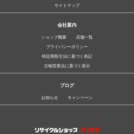
サイトマップ
会社案内
ショップ概要
店舗一覧
プライバシーポリシー
特定商取引法に基づく表記
古物営業法に基づく表示
ブログ
お知らせ
キャンペーン