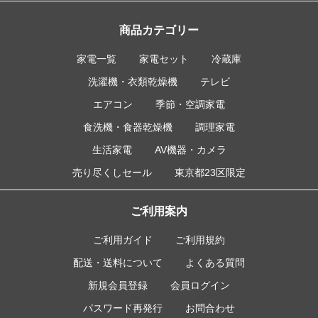
商品カテゴリー
家電一覧
家電セット
冷蔵庫
洗濯機・衣類乾燥機
テレビ
エアコン
季節・空調家電
食洗機・食器乾燥機
調理家電
生活家電
AV機器・カメラ
売り尽くしセール
東京都23区限定
ご利用案内
ご利用ガイド
ご利用規約
配送・送料について
よくある質問
新規会員登録
会員ログイン
パスワード再発行
お問合わせ