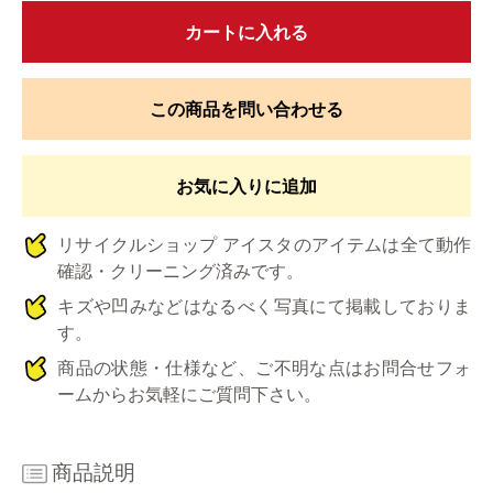
カートに入れる
この商品を問い合わせる
お気に入りに追加
リサイクルショップ アイスタのアイテムは全て動作
確認・クリーニング済みです。
キズや凹みなどはなるべく写真にて掲載しておりま
す。
商品の状態・仕様など、ご不明な点はお問合せフォ
ームからお気軽にご質問下さい。
商品説明