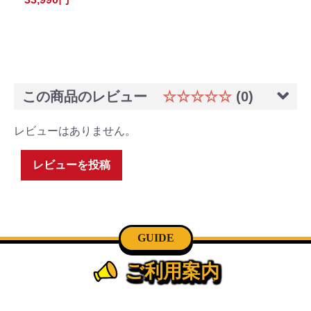
この商品のレビュー
☆☆☆☆☆
(0)
レビューはありません。
レビューを投稿
GUIDE
ご利用案内