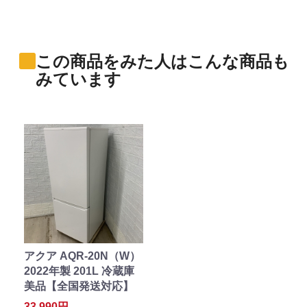
この商品をみた人はこんな商品も
みています
アクア AQR-20N（W）
2022年製 201L 冷蔵庫
美品【全国発送対応】
33,990円