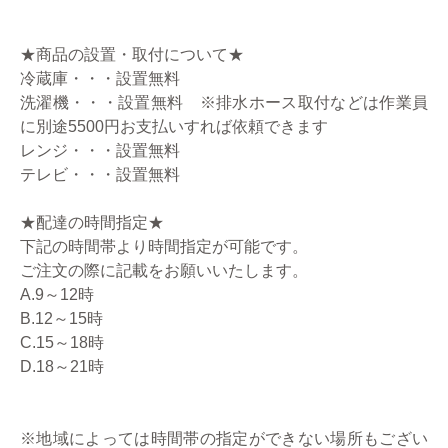
★商品の設置・取付について★
冷蔵庫・・・設置無料
洗濯機・・・設置無料 ※排水ホース取付などは作業員
に別途5500円お支払いすれば依頼できます
レンジ・・・設置無料
テレビ・・・設置無料
★配達の時間指定★
下記の時間帯より時間指定が可能です。
ご注文の際に記載をお願いいたします。
A.9～12時
B.12～15時
C.15～18時
D.18～21時
※地域によっては時間帯の指定ができない場所もござい