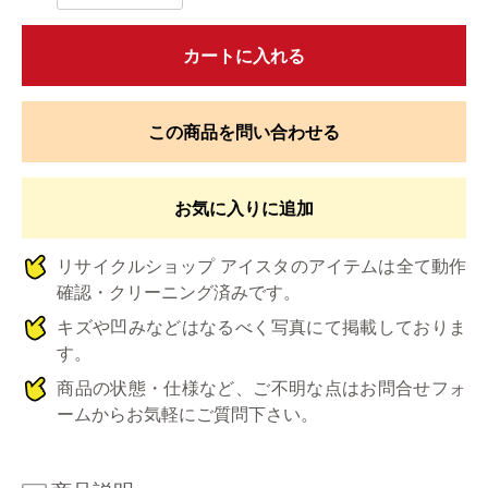
カートに入れる
この商品を問い合わせる
お気に入りに追加
リサイクルショップ アイスタのアイテムは全て動作
確認・クリーニング済みです。
キズや凹みなどはなるべく写真にて掲載しておりま
す。
商品の状態・仕様など、ご不明な点はお問合せフォ
ームからお気軽にご質問下さい。