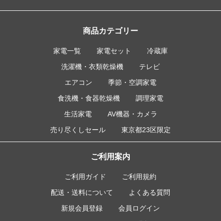
商品カテゴリー
家電一覧
家電セット
冷蔵庫
洗濯機・衣類乾燥機
テレビ
エアコン
季節・空調家電
食洗機・食器乾燥機
調理家電
生活家電
AV機器・カメラ
売り尽くしセール
東京都23区限定
ご利用案内
ご利用ガイド
ご利用規約
配送・送料について
よくある質問
新規会員登録
会員ログイン