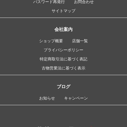
パスワード再発行
お問合わせ
サイトマップ
会社案内
ショップ概要
店舗一覧
プライバシーポリシー
特定商取引法に基づく表記
古物営業法に基づく表示
ブログ
お知らせ
キャンペーン