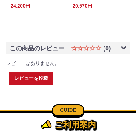
24,200円
20,570円
この商品のレビュー
☆☆☆☆☆
(0)
レビューはありません。
レビューを投稿
GUIDE
ご利用案内