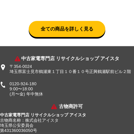
全ての商品を詳しく見る
中古家電専門店 リサイクルショップ アイスタ
〒354-0024
埼玉県富士見市鶴瀬東１丁目１０番１０号正興鶴瀬駅前ビル２階
0120-924-180
9:00〜18:00
(月〜金) 年中無休
古物商許可
中古家電専門店 リサイクルショップ アイスタ
古物商名称：株式会社アイスタ
埼玉県公安委員会
第431360036050号