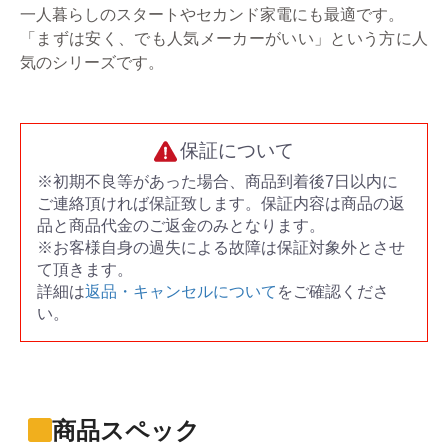
一人暮らしのスタートやセカンド家電にも最適です。
「まずは安く、でも人気メーカーがいい」という方に人
気のシリーズです。
保証について
※初期不良等があった場合、商品到着後7日以内に
ご連絡頂ければ保証致します。保証内容は商品の返
品と商品代金のご返金のみとなります。
※お客様自身の過失による故障は保証対象外とさせ
て頂きます。
詳細は
返品・キャンセルについて
をご確認くださ
い。
商品スペック