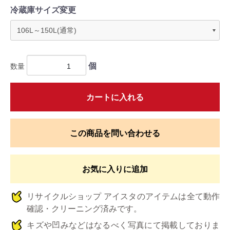
冷蔵庫サイズ変更
個
数量
カートに入れる
この商品を問い合わせる
お気に入りに追加
リサイクルショップ アイスタのアイテムは全て動作
確認・クリーニング済みです。
キズや凹みなどはなるべく写真にて掲載しておりま