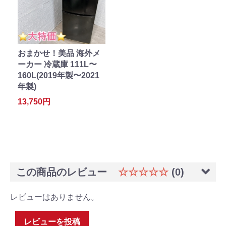
おまかせ！美品 海外メ
ーカー 冷蔵庫 111L〜
160L(2019年製〜2021
年製)
13,750円
この商品のレビュー
☆☆☆☆☆
(0)
レビューはありません。
レビューを投稿