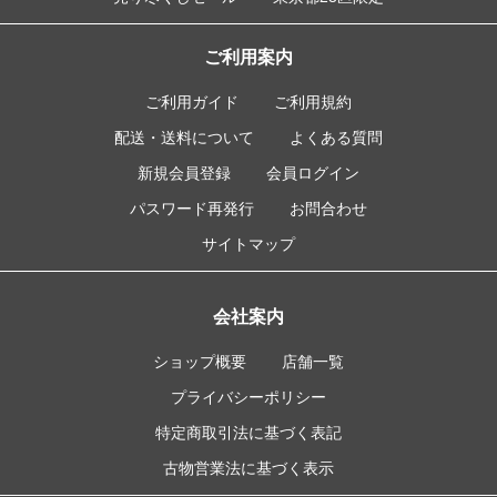
ご利用案内
ご利用ガイド
ご利用規約
配送・送料について
よくある質問
新規会員登録
会員ログイン
パスワード再発行
お問合わせ
サイトマップ
会社案内
ショップ概要
店舗一覧
プライバシーポリシー
特定商取引法に基づく表記
古物営業法に基づく表示