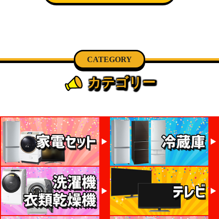
CATEGORY
カテゴリー