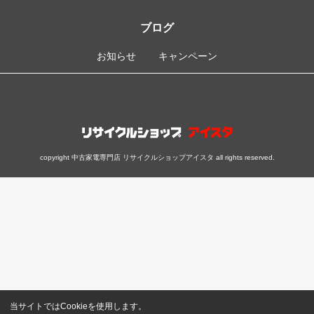
ブログ
お知らせ
キャンペーン
copyright 中古家電専門店 リサイクルショップアイスタ all rights reserved.
当サイトではCookieを使用します。