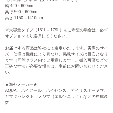
幅 450～600mm
奥行 500～600mm
高さ 1150～1410mm
※大容量タイプ（151L～179L）をご希望の場合は、必ず
オプションより選択してください。
お届けする商品は弊社にて選定いたします。実際のサイ
ズ・仕様は機種により異なり、掲載サイズは目安となり
ます（同等クラス内でご用意します）。搬入可否などで
正確な寸法が必要な場合は、事前にお問い合わせくださ
い。
★海外メーカー★
AQUA、ハイアール、ハイセンス、アイリスオーヤマ、
ヤマダセレクト、ノジマ（エルソニック）などの在庫多
数！