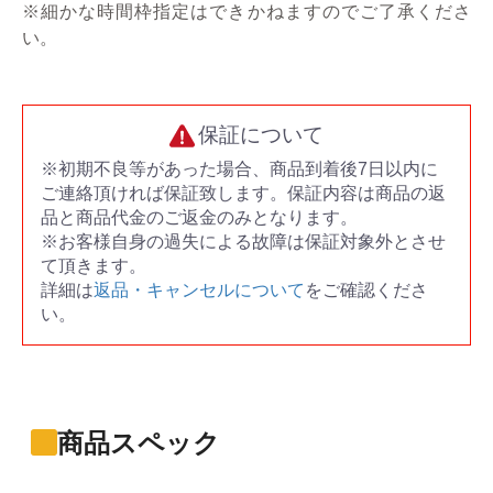
※細かな時間枠指定はできかねますのでご了承くださ
い。
保証について
※初期不良等があった場合、商品到着後7日以内に
ご連絡頂ければ保証致します。保証内容は商品の返
品と商品代金のご返金のみとなります。
※お客様自身の過失による故障は保証対象外とさせ
て頂きます。
詳細は
返品・キャンセルについて
をご確認くださ
い。
商品スペック