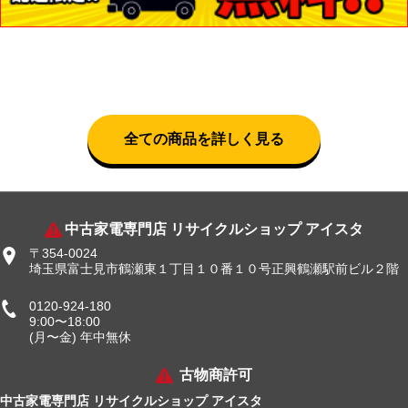
全ての商品を詳しく見る
中古家電専門店 リサイクルショップ アイスタ
〒354-0024
埼玉県富士見市鶴瀬東１丁目１０番１０号正興鶴瀬駅前ビル２階
0120-924-180
9:00〜18:00
(月〜金) 年中無休
古物商許可
中古家電専門店 リサイクルショップ アイスタ