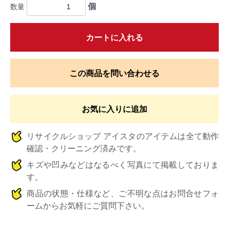
個
数量
カートに入れる
この商品を問い合わせる
お気に入りに追加
リサイクルショップ アイスタのアイテムは全て動作
確認・クリーニング済みです。
キズや凹みなどはなるべく写真にて掲載しておりま
す。
商品の状態・仕様など、ご不明な点はお問合せフォ
ームからお気軽にご質問下さい。