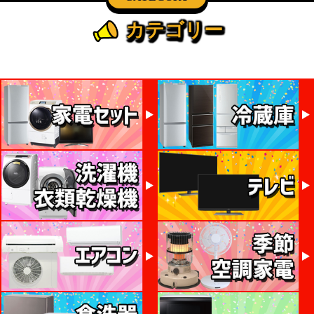
カテゴリー