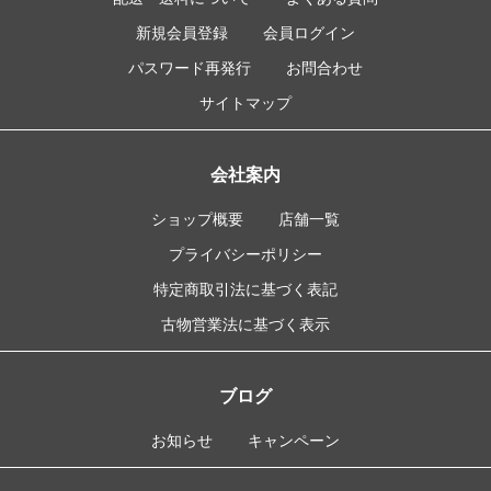
新規会員登録
会員ログイン
パスワード再発行
お問合わせ
サイトマップ
会社案内
ショップ概要
店舗一覧
プライバシーポリシー
特定商取引法に基づく表記
古物営業法に基づく表示
ブログ
お知らせ
キャンペーン