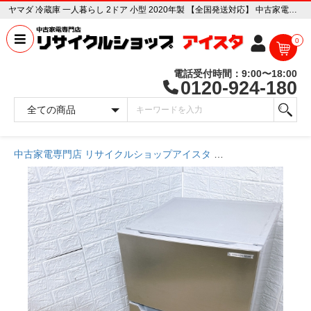
ヤマダ 冷蔵庫 一人暮らし 2ドア 小型 2020年製 【全国発送対応】 中古家電販売専門店 リサイクルショップ アイスタ
0
電話受付時間：9:00〜18:00
0120-924-180
中古家電専門店 リサイクルショップアイスタ
商品一覧ページ