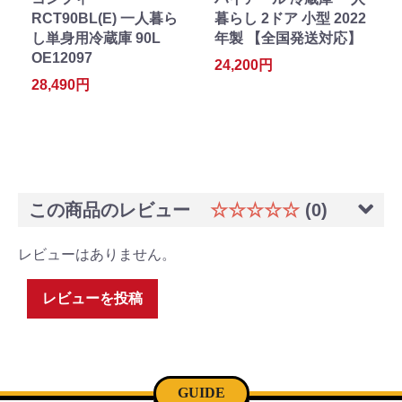
RCT90BL(E) 一人暮ら
暮らし 2ドア 小型 2022
し単身用冷蔵庫 90L
年製 【全国発送対応】
OE12097
24,200円
28,490円
この商品のレビュー
☆☆☆☆☆
(0)
レビューはありません。
レビューを投稿
GUIDE