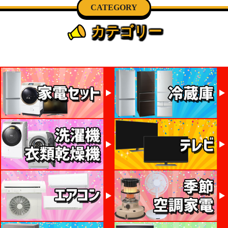
CATEGORY
カテゴリー