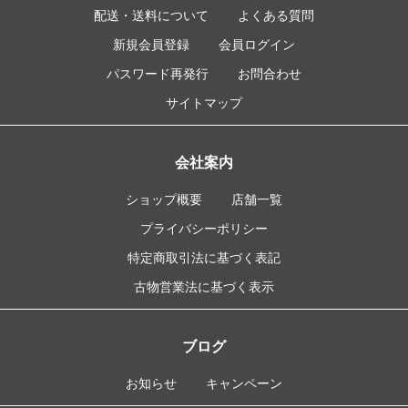
配送・送料について
よくある質問
新規会員登録
会員ログイン
パスワード再発行
お問合わせ
サイトマップ
会社案内
ショップ概要
店舗一覧
プライバシーポリシー
特定商取引法に基づく表記
古物営業法に基づく表示
ブログ
お知らせ
キャンペーン