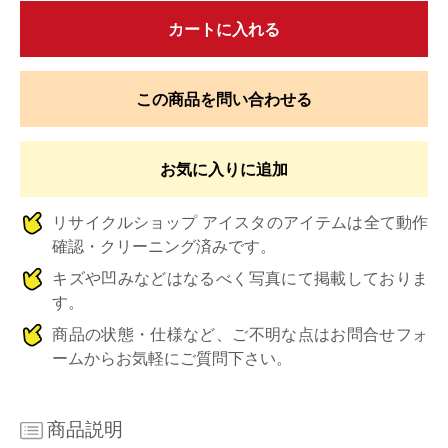
カートに入れる
この商品を問い合わせる
お気に入りに追加
リサイクルショップ アイスタのアイテムは全て動作
確認・クリーニング済みです。
キズや凹みなどはなるべく写真にて掲載しておりま
す。
商品の状態・仕様など、ご不明な点はお問合せフォ
ームからお気軽にご質問下さい。
商品説明