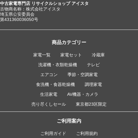
中古家電専門店 リサイクルショップ アイスタ
古物商名称：株式会社アイスタ
埼玉県公安委員会
第431360036050号
商品カテゴリー
家電一覧
家電セット
冷蔵庫
洗濯機・衣類乾燥機
テレビ
エアコン
季節・空調家電
食洗機・食器乾燥機
調理家電
生活家電
AV機器・カメラ
売り尽くしセール
東京都23区限定
ご利用案内
ご利用ガイド
ご利用規約