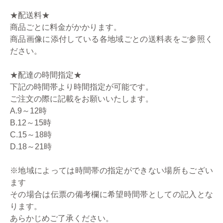
★配送料★
商品ごとに料金がかかります。
商品画像に添付している各地域ごとの送料表をご参照く
ださい。
★配達の時間指定★
下記の時間帯より時間指定が可能です。
ご注文の際に記載をお願いいたします。
A.9～12時
B.12～15時
C.15～18時
D.18～21時
※地域によっては時間帯の指定ができない場所もござい
ます
その場合は伝票の備考欄に希望時間帯としての記入とな
ります。
あらかじめご了承ください。