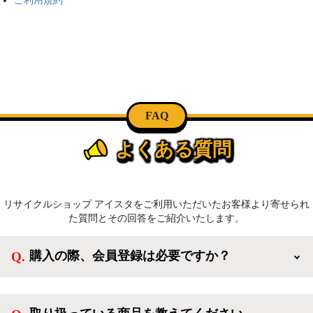
FAQ
よくある質問
リサイクルショップ アイスタをご利用いただいたお客様より寄せられ
た質問とその回答をご紹介いたします。
購入の際、会員登録は必要ですか？
新規会員登録すると、お得なメルマガが届く他、会員
様限定のキャンペーンに応募することも出来ます。一