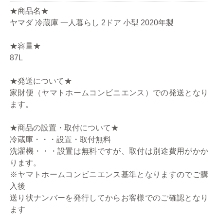
★商品名★
ヤマダ 冷蔵庫 一人暮らし 2ドア 小型 2020年製
★容量★
87L
★発送について★
家財便（ヤマトホームコンビニエンス）での発送となり
ます。
★商品の設置・取付について★
冷蔵庫・・・設置・取付無料
洗濯機・・・設置は無料ですが、取付は別途費用がかか
ります。
※ヤマトホームコンビニエンス基準となりますのでご購
入後
送り状ナンバーを発行してからお客様でのご確認となり
ます