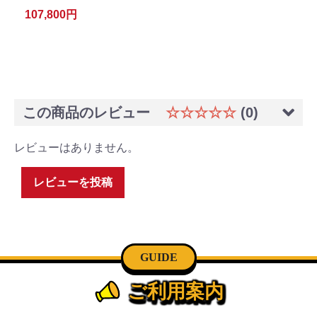
107,800円
この商品のレビュー
☆☆☆☆☆
(0)
レビューはありません。
レビューを投稿
GUIDE
ご利用案内