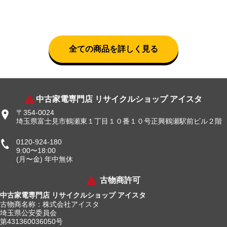
全ての商品を詳しく見る
中古家電専門店 リサイクルショップ アイスタ
〒354-0024
埼玉県富士見市鶴瀬東１丁目１０番１０号正興鶴瀬駅前ビル２階
0120-924-180
9:00〜18:00
(月〜金) 年中無休
古物商許可
中古家電専門店 リサイクルショップ アイスタ
古物商名称：株式会社アイスタ
埼玉県公安委員会
第431360036050号