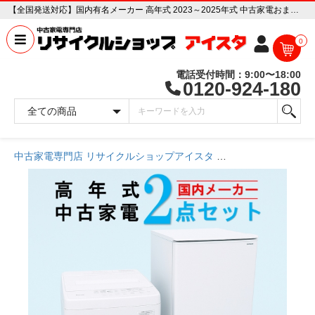
【全国発送対応】国内有名メーカー 高年式 2023～2025年式 中古家電おまかせ2点セット(冷蔵庫/洗濯機) 中古家電販売専門店 リサイクルショップ アイスタ
0
電話受付時間：9:00〜18:00
0120-924-180
中古家電専門店 リサイクルショップアイスタ
商品一覧ページ