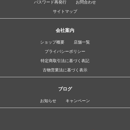
パスワード再発行
お問合わせ
サイトマップ
会社案内
ショップ概要
店舗一覧
プライバシーポリシー
特定商取引法に基づく表記
古物営業法に基づく表示
ブログ
お知らせ
キャンペーン