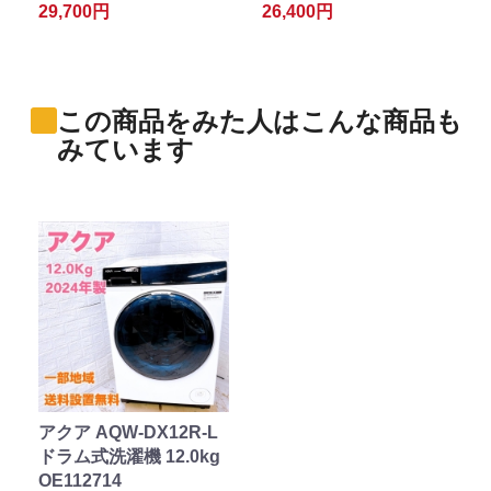
29,700円
26,400円
この商品をみた人はこんな商品も
みています
アクア AQW-DX12R-L
ドラム式洗濯機 12.0kg
OE112714