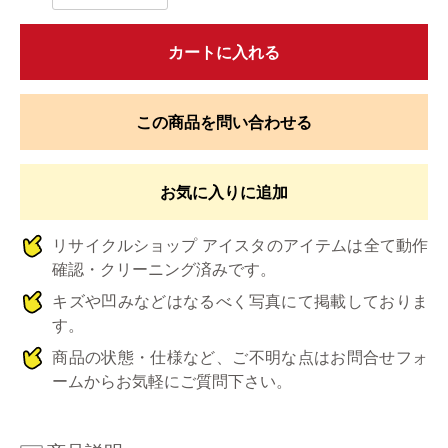
カートに入れる
この商品を問い合わせる
お気に入りに追加
リサイクルショップ アイスタのアイテムは全て動作
確認・クリーニング済みです。
キズや凹みなどはなるべく写真にて掲載しておりま
す。
商品の状態・仕様など、ご不明な点はお問合せフォ
ームからお気軽にご質問下さい。