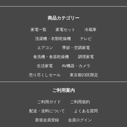
商品カテゴリー
家電一覧
家電セット
冷蔵庫
洗濯機・衣類乾燥機
テレビ
エアコン
季節・空調家電
食洗機・食器乾燥機
調理家電
生活家電
AV機器・カメラ
売り尽くしセール
東京都23区限定
ご利用案内
ご利用ガイド
ご利用規約
配送・送料について
よくある質問
新規会員登録
会員ログイン