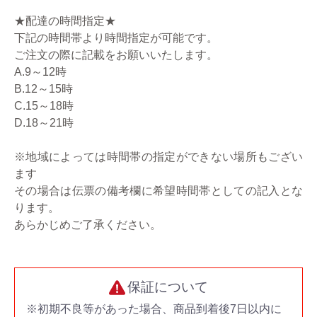
★配達の時間指定★
下記の時間帯より時間指定が可能です。
ご注文の際に記載をお願いいたします。
A.9～12時
B.12～15時
C.15～18時
D.18～21時
※地域によっては時間帯の指定ができない場所もござい
ます
その場合は伝票の備考欄に希望時間帯としての記入とな
ります。
あらかじめご了承ください。
保証について
※初期不良等があった場合、商品到着後7日以内に