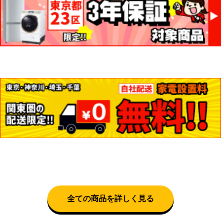
全ての商品を詳しく見る