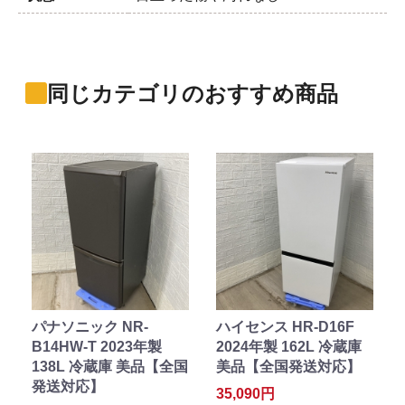
同じカテゴリのおすすめ商品
パナソニック NR-
ハイセンス HR-D16F
B14HW-T 2023年製
2024年製 162L 冷蔵庫
138L 冷蔵庫 美品【全国
美品【全国発送対応】
発送対応】
35,090円