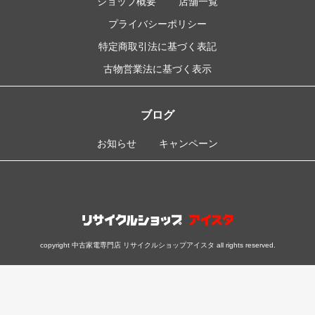
ショップ概要
店舗一覧
プライバシーポリシー
特定商取引法に基づく表記
古物営業法に基づく表示
ブログ
お知らせ
キャンペーン
copyright 中古家電専門店 リサイクルショップアイスタ all rights reserved.