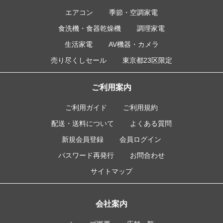
エアコン
季節・空調家電
食洗機・食器乾燥機
調理家電
生活家電
AV機器・カメラ
売り尽くしセール
東京都23区限定
ご利用案内
ご利用ガイド
ご利用規約
配送・送料について
よくある質問
新規会員登録
会員ログイン
パスワード再発行
お問合わせ
サイトマップ
会社案内