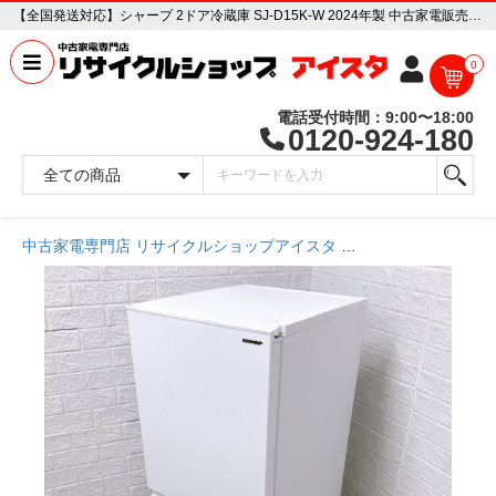
【全国発送対応】シャープ 2ドア冷蔵庫 SJ-D15K-W 2024年製 中古家電販売専門店 リサイクルショップ アイスタ
0
電話受付時間：9:00〜18:00
0120-924-180
中古家電専門店 リサイクルショップアイスタ
商品一覧ページ