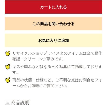
カートに入れる
この商品を問い合わせる
お気に入りに追加
リサイクルショップ アイスタのアイテムは全て動作
確認・クリーニング済みです。
キズや凹みなどはなるべく写真にて掲載しておりま
す。
商品の状態・仕様など、ご不明な点はお問合せフォ
ームからお気軽にご質問下さい。
商品説明