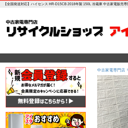
【全国発送対応】ハイセンス HR-D15CB 2018年製 150L 冷蔵庫 中古家電販
中古家電専門店