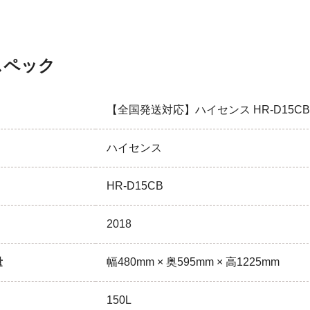
スペック
【全国発送対応】ハイセンス HR-D15CB 2
ハイセンス
HR-D15CB
2018
量
幅480mm × 奥595mm × 高1225mm
150L