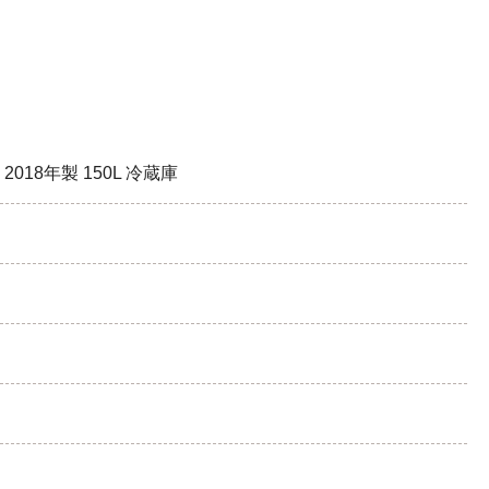
018年製 150L 冷蔵庫