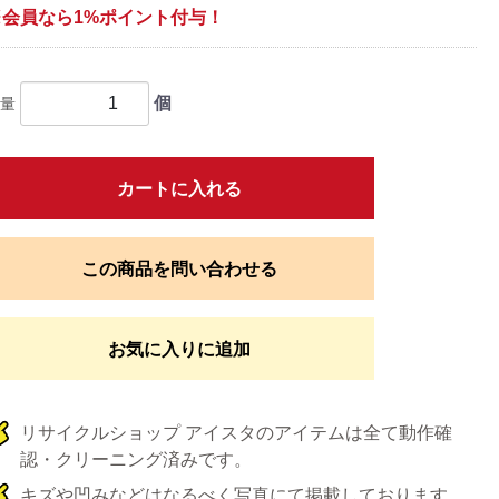
※会員なら1%ポイント付与！
個
量
カートに入れる
この商品を問い合わせる
お気に入りに追加
リサイクルショップ アイスタのアイテムは全て動作確
認・クリーニング済みです。
キズや凹みなどはなるべく写真にて掲載しております。