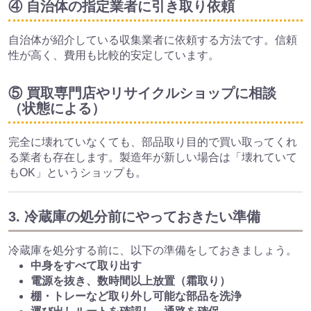
④ 自治体の指定業者に引き取り依頼
自治体が紹介している収集業者に依頼する方法です。信頼
性が高く、費用も比較的安定しています。
⑤ 買取専門店やリサイクルショップに相談
（状態による）
完全に壊れていなくても、部品取り目的で買い取ってくれ
る業者も存在します。製造年が新しい場合は「壊れていて
もOK」というショップも。
3. 冷蔵庫の処分前にやっておきたい準備
冷蔵庫を処分する前に、以下の準備をしておきましょう。
中身をすべて取り出す
電源を抜き、数時間以上放置（霜取り）
棚・トレーなど取り外し可能な部品を洗浄