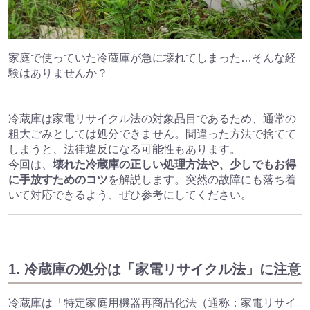
家庭で使っていた冷蔵庫が急に壊れてしまった…そんな経
験はありませんか？
冷蔵庫は家電リサイクル法の対象品目であるため、通常の
粗大ごみとしては処分できません。間違った方法で捨てて
しまうと、法律違反になる可能性もあります。
今回は、
壊れた冷蔵庫の正しい処理方法や、少しでもお得
に手放すためのコツ
を解説します。突然の故障にも落ち着
いて対応できるよう、ぜひ参考にしてください。
1. 冷蔵庫の処分は「家電リサイクル法」に注意
冷蔵庫は「特定家庭用機器再商品化法（通称：家電リサイ