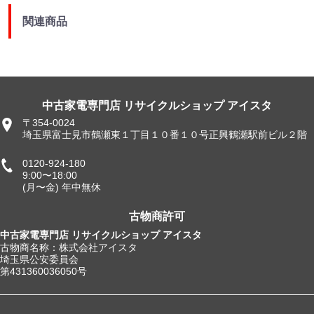
関連商品
中古家電専門店 リサイクルショップ アイスタ
〒354-0024
埼玉県富士見市鶴瀬東１丁目１０番１０号正興鶴瀬駅前ビル２階
0120-924-180
9:00〜18:00
(月〜金) 年中無休
古物商許可
中古家電専門店 リサイクルショップ アイスタ
古物商名称：株式会社アイスタ
埼玉県公安委員会
第431360036050号