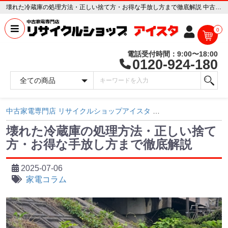
壊れた冷蔵庫の処理方法・正しい捨て方・お得な手放し方まで徹底解説 中古家電専門店 リサイクルショップ アイスタ
0
電話受付時間：9:00〜18:00
0120-924-180
中古家電専門店 リサイクルショップアイスタ
ブログ記事ページ
壊れた冷蔵庫の処理方法・正しい捨て
方・お得な手放し方まで徹底解説
2025-07-06
家電コラム