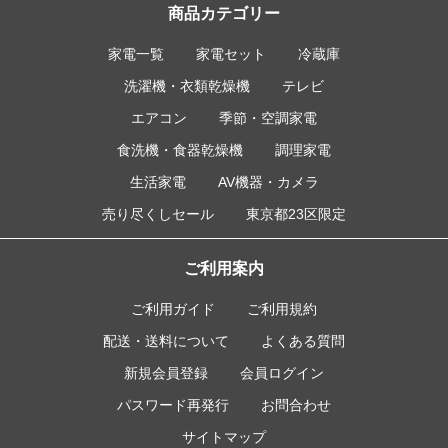
商品カテゴリー
家電一覧
家電セット
冷蔵庫
洗濯機・衣類乾燥機
テレビ
エアコン
季節・空調家電
食洗機・食器乾燥機
調理家電
生活家電
AV機器・カメラ
売り尽くしセール
東京都23区限定
ご利用案内
ご利用ガイド
ご利用規約
配送・送料について
よくある質問
新規会員登録
会員ログイン
パスワード再発行
お問合わせ
サイトマップ