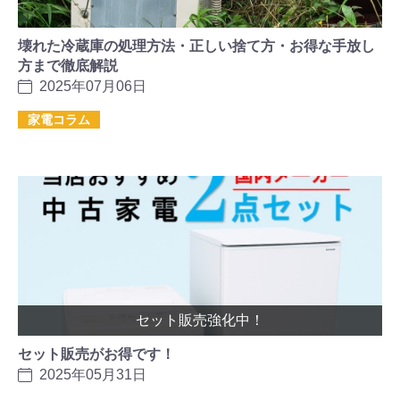
壊れた冷蔵庫の処理方法・正しい捨て方・お得な手放し
方まで徹底解説
2025年07月06日
家電コラム
セット販売強化中！
セット販売がお得です！
2025年05月31日