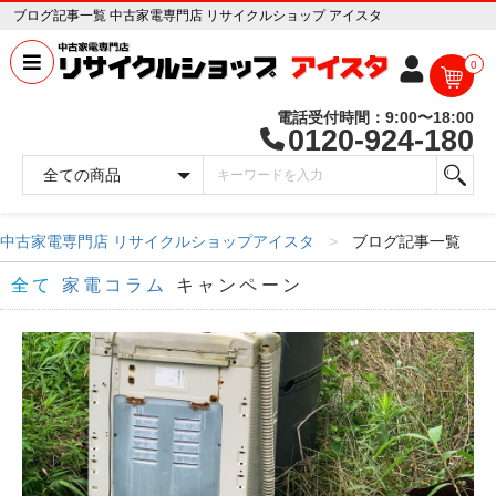
ブログ記事一覧 中古家電専門店 リサイクルショップ アイスタ
0
電話受付時間：9:00〜18:00
0120-924-180
中古家電専門店 リサイクルショップアイスタ
ブログ記事一覧
全て
家電コラム
キャンペーン