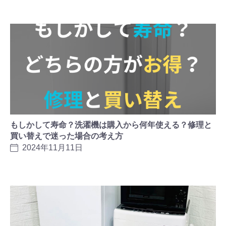
もしかして寿命？洗濯機は購入から何年使える？修理と
買い替えで迷った場合の考え方
2024年11月11日