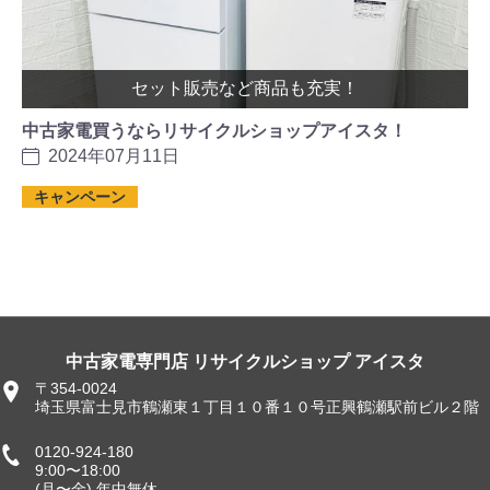
セット販売など商品も充実！
中古家電買うならリサイクルショップアイスタ！
2024年07月11日
キャンペーン
中古家電専門店 リサイクルショップ アイスタ
〒354-0024
埼玉県富士見市鶴瀬東１丁目１０番１０号正興鶴瀬駅前ビル２階
0120-924-180
9:00〜18:00
(月〜金) 年中無休