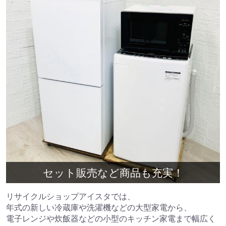
セット販売など商品も充実！
リサイクルショップアイスタでは、
年式の新しい冷蔵庫や洗濯機などの大型家電から、
電子レンジや炊飯器などの小型のキッチン家電まで幅広く