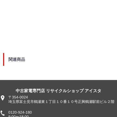
関連商品
中古家電専門店 リサイクルショップ アイスタ
〒354-0024
埼玉県富士見市鶴瀬東１丁目１０番１０号正興鶴瀬駅前ビル２階
0120-924-180
9:00〜18:00