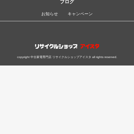
ブログ
お知らせ
キャンペーン
copyright 中古家電専門店 リサイクルショップアイスタ all rights reserved.