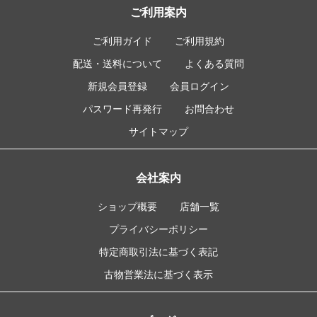
ご利用案内
ご利用ガイド
ご利用規約
配送・送料について
よくある質問
新規会員登録
会員ログイン
パスワード再発行
お問合わせ
サイトマップ
会社案内
ショップ概要
店舗一覧
プライバシーポリシー
特定商取引法に基づく表記
古物営業法に基づく表示