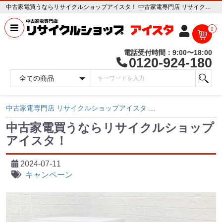
中古家電買うならリサイクルショップアイスタ！ 中古家電専門店 リサイクルショップ アイスタ
0
電話受付時間：9:00〜18:00
0120-924-180
中古家電専門店 リサイクルショップアイスタ
ブログ記事ページ
中古家電買うならリサイクルショップ
アイスタ！
2024-07-11
キャンペーン