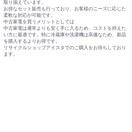
取り揃えています。
お得なセット販売も行っており、お客様のニーズに応じた
柔軟な対応が可能です。
中古家電を買うメリットとしては
中古家電は通常よりも安く手に入るため、コストを抑えた
い方に最適です。特に冷蔵庫や洗濯機は高価なため、新品
を購入するよりお得です。
リサイクルショップアイスタでのご購入をお待ちしており
ます。